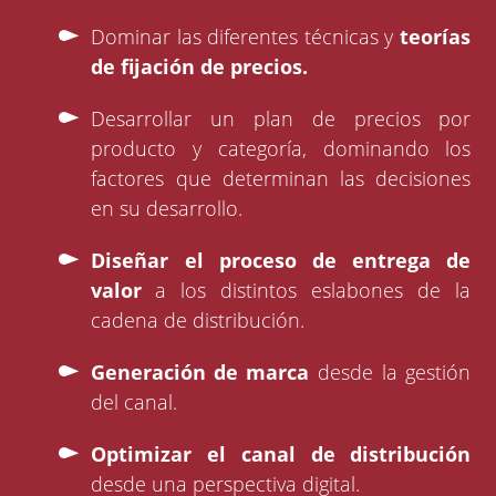
Dominar las diferentes técnicas y
teorías
de fijación de precios.
Desarrollar un plan de precios por
producto y categoría, dominando los
factores que determinan las decisiones
en su desarrollo.
Diseñar el proceso de entrega de
valor
a los distintos eslabones de la
cadena de distribución.
Generación de marca
desde la gestión
del canal.
Optimizar el canal de distribución
desde una perspectiva digital.