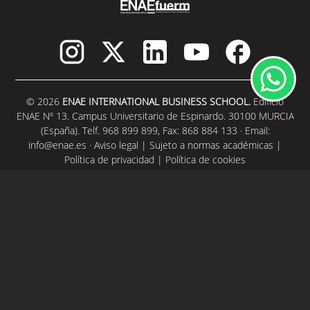
© 2026
ENAE INTERNATIONAL BUSINESS SCHOOL.
Edificio
ENAE Nº 13. Campus Universitario de Espinardo. 30100 MURCIA
(España). Telf. 968 899 899, Fax: 868 884 133 · Email:
info@enae.es
·
Aviso legal
|
Sujeto a normas académicas
|
Política de privacidad
|
Política de cookies