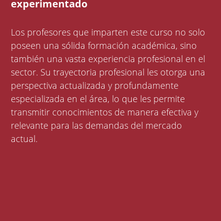
experimentado
Los profesores que imparten este curso no solo
poseen una sólida formación académica, sino
también una vasta experiencia profesional en el
sector. Su trayectoria profesional les otorga una
perspectiva actualizada y profundamente
especializada en el área, lo que les permite
transmitir conocimientos de manera efectiva y
relevante para las demandas del mercado
actual.