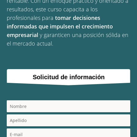
rentable. Con un enfoque práctico y orientado a
resultados, este curso capacita a los
profesionales para
tomar decisiones
informadas que impulsen el crecimiento
empresarial
y garanticen una posición sólida en
el mercado actual.
Solicitud de información