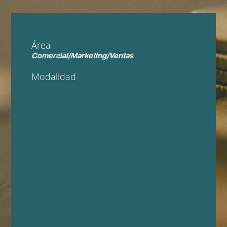
Área
Comercial/Marketing/Ventas
Modalidad