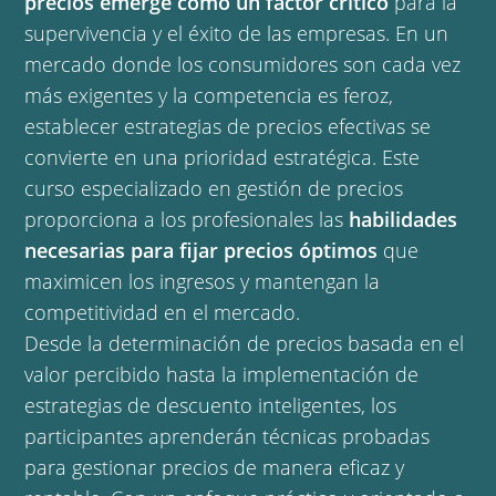
precios emerge como un factor crítico
para la
supervivencia y el éxito de las empresas. En un
mercado donde los consumidores son cada vez
más exigentes y la competencia es feroz,
establecer estrategias de precios efectivas se
convierte en una prioridad estratégica. Este
curso especializado en gestión de precios
proporciona a los profesionales las
habilidades
necesarias para fijar precios óptimos
que
maximicen los ingresos y mantengan la
competitividad en el mercado.
Desde la determinación de precios basada en el
valor percibido hasta la implementación de
estrategias de descuento inteligentes, los
participantes aprenderán técnicas probadas
para gestionar precios de manera eficaz y