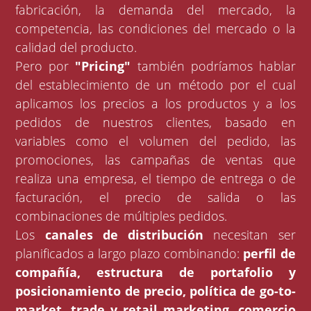
fabricación, la demanda del mercado, la
competencia, las condiciones del mercado o la
calidad del producto.
Pero por
"Pricing"
también podríamos hablar
del establecimiento de un método por el cual
aplicamos los precios a los productos y a los
pedidos de nuestros clientes, basado en
variables como el volumen del pedido, las
promociones, las campañas de ventas que
realiza una empresa, el tiempo de entrega o de
facturación, el precio de salida o las
combinaciones de múltiples pedidos.
Los
canales de distribución
necesitan ser
planificados a largo plazo combinando:
perfil de
compañía, estructura de portafolio y
posicionamiento de precio, política de go-to-
market, trade y retail marketing, comercio