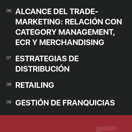
ALCANCE DEL TRADE-
06
MARKETING: RELACIÓN CON
CATEGORY MANAGEMENT,
ECR Y MERCHANDISING
ESTRATEGIAS DE
07
DISTRIBUCIÓN
RETAILING
08
GESTIÓN DE FRANQUICIAS
09