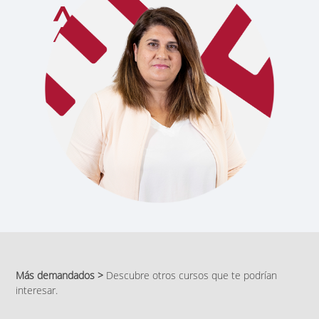
Más demandados >
Descubre otros cursos que te podrían
interesar.