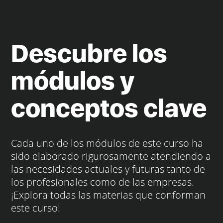
Descubre los
módulos y
conceptos clave
Cada uno de los módulos de este curso ha
sido elaborado rigurosamente atendiendo a
las necesidades actuales y futuras tanto de
los profesionales como de las empresas.
¡Explora todas las materias que conforman
este curso!