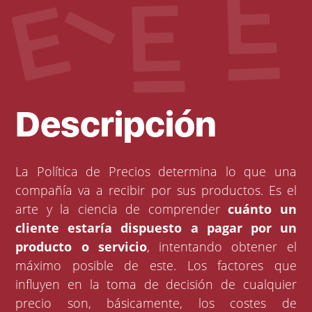
Descripción
La Política de Precios determina lo que una
compañía va a recibir por sus productos. Es el
arte y la ciencia de comprender
cuánto un
cliente estaría dispuesto a pagar por un
producto o servicio
, intentando obtener el
máximo posible de este. Los factores que
influyen en la toma de decisión de cualquier
precio son, básicamente, los costes de