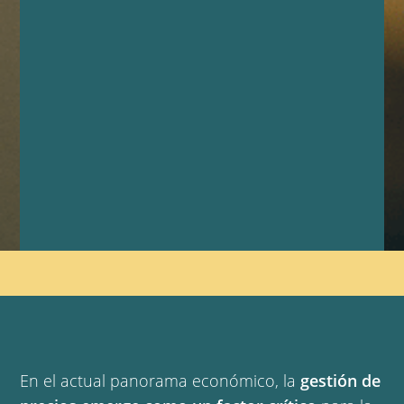
En el actual panorama económico, la
gestión de