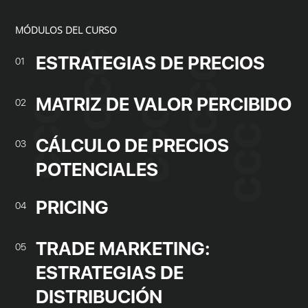
MÓDULOS DEL CURSO
ESTRATEGIAS DE PRECIOS
01
MATRIZ DE VALOR PERCIBIDO
02
CÁLCULO DE PRECIOS
03
POTENCIALES
PRICING
04
TRADE MARKETING:
05
ESTRATEGIAS DE
DISTRIBUCIÓN