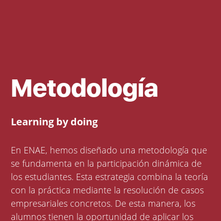
Metodología
Learning by doing
En ENAE, hemos diseñado una metodología que
se fundamenta en la participación dinámica de
los estudiantes. Esta estrategia combina la teoría
con la práctica mediante la resolución de casos
empresariales concretos. De esta manera, los
alumnos tienen la oportunidad de aplicar los