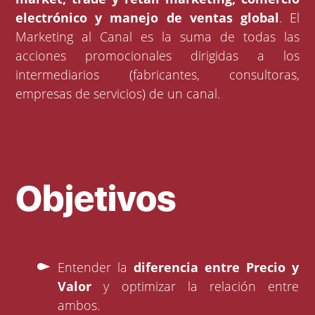
electrónico y manejo de ventas global
. El
Marketing al Canal es la suma de todas las
acciones promocionales dirigidas a los
intermediarios (fabricantes, consultoras,
empresas de servicios) de un canal.
Objetivos
Entender la
diferencia entre Precio y
Valor
y optimizar la relación entre
ambos.