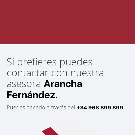
Si prefieres puedes
contactar con nuestra
asesora
Arancha
Fernández.
Puedes hacerlo a través del
+34 968 899 899