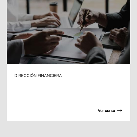
DIRECCIÓN FINANCIERA
Ver curso