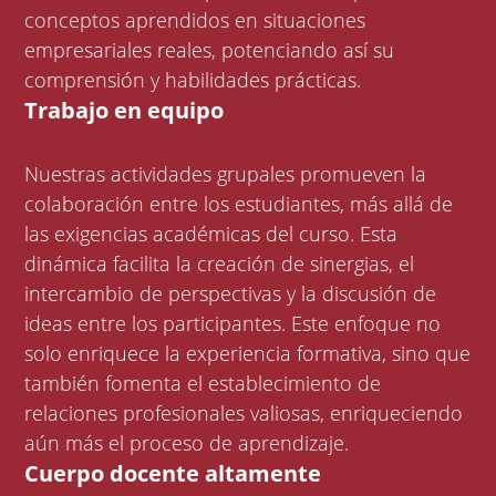
conceptos aprendidos en situaciones
empresariales reales, potenciando así su
comprensión y habilidades prácticas.
Trabajo en equipo
Nuestras actividades grupales promueven la
colaboración entre los estudiantes, más allá de
las exigencias académicas del curso. Esta
dinámica facilita la creación de sinergias, el
intercambio de perspectivas y la discusión de
ideas entre los participantes. Este enfoque no
solo enriquece la experiencia formativa, sino que
también fomenta el establecimiento de
relaciones profesionales valiosas, enriqueciendo
aún más el proceso de aprendizaje.
Cuerpo docente altamente