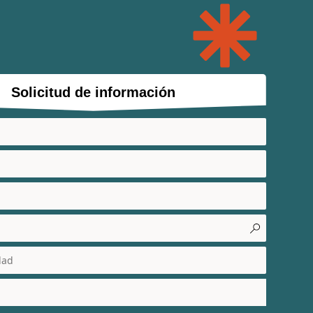
Solicitud de información