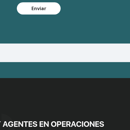
Enviar
 AGENTES EN OPERACIONES