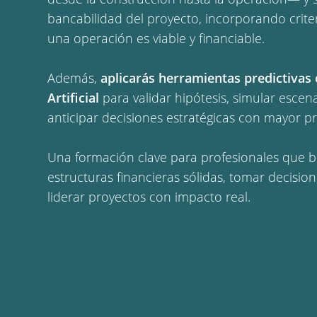
bancabilidad del proyecto, incorporando crite
una operación es viable y financiable.
Además,
aplicarás herramientas predictivas 
Artificial
para validar hipótesis, simular escenar
anticipar decisiones estratégicas con mayor pre
Una formación clave para profesionales que 
estructuras financieras sólidas, tomar decision
liderar proyectos con impacto real.