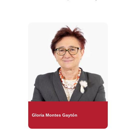
Gloria Montes Gaytón