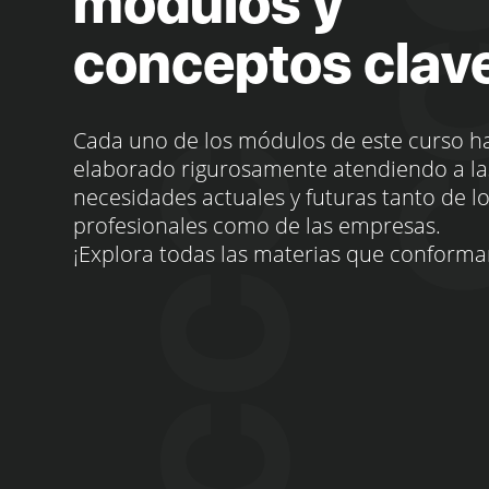
módulos y
conceptos clav
Cada uno de los módulos de este curso h
elaborado rigurosamente atendiendo a la
necesidades actuales y futuras tanto de l
profesionales como de las empresas.
¡Explora todas las materias que conforma