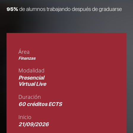
95%
de alumnos trabajando después de graduarse
Área
Finanzas
Modalidad
Presencial
Virtual Live
Duración
60 créditos ECTS
Inicio
21/09/2026