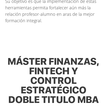
Su objetivo es que la implementación de estas
herramientas permita fortalecer aún más la
relación profesor-alumno en aras de la mejor
formación integral.
MÁSTER FINANZAS,
FINTECH Y
CONTROL
ESTRATÉGICO
DOBLE TITULO MBA