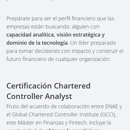
Prepárate para ser el perfil financiero que las
empresas están buscando: alguien con
capacidad analítica, visión estratégica y
dominio de la tecnología
. Un líder preparado
para tomar decisiones con impacto y construir el
futuro financiero de cualquier organización.
Certificación Chartered
Controller Analyst
Fruto del acuerdo de colaboración entre ENAE y
el Global Chartered Controller Institute (GCCI),
este Máster en Finanzas y Fintech, incluye la