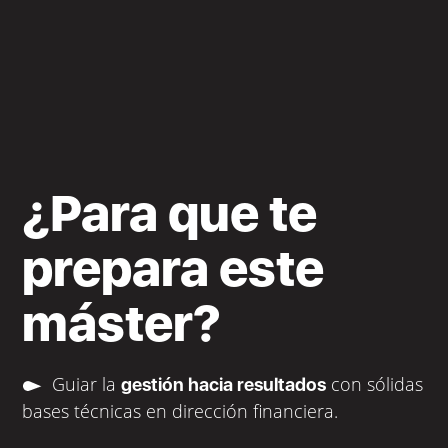
¿Para que te
prepara este
máster?
Guiar la
con sólidas
gestión hacia resultados
bases técnicas en dirección financiera.