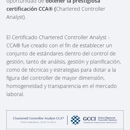
oportunidad de
obtener la prestigiosa
certificación CCA® (
Chartered Controller
Analyst).
El Certificado Chartered Controller Analyst -
CCA® fue creado con el fin de establecer un
conjunto de estándares dentro del control de
gestión, tanto de análisis, gestión y planificación,
como de técnicas y estrategias para dotar a la
figura del controller de mayor dimensión,
homogeneidad y transparencia en el mercado
laboral.