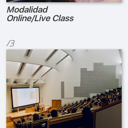
Modalidad
Online/Live Class
/3