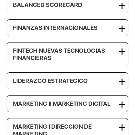
BALANCED SCORECARD
FINANZAS INTERNACIONALES
FINTECH NUEVAS TECNOLOGIAS
FINANCIERAS
LIDERAZGO ESTRATEGICO
MARKETING II MARKETING DIGITAL
MARKETING I DIRECCION DE
MARKETING