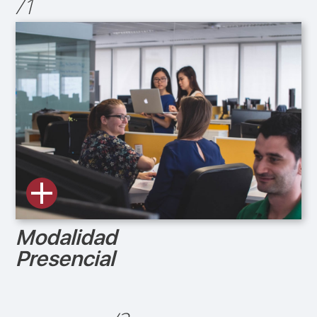
/1
Modalidad
Presencial