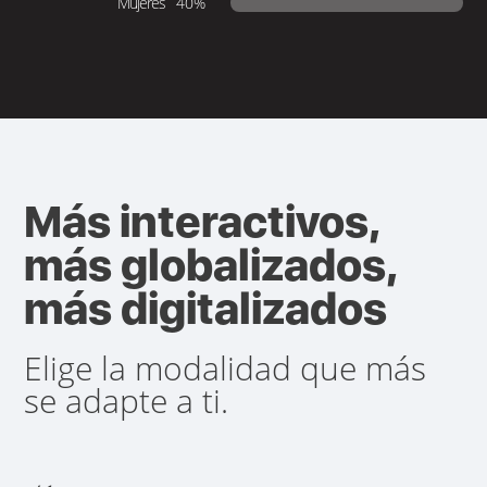
Mujeres
40%
Más interactivos,
más globalizados,
más digitalizados
Elige la modalidad que más
se adapte a ti.