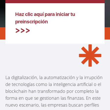
Haz clic aquí para iniciar tu
preinscripción
La digitalización, la automatización y la irrupción
de tecnologías como la inteligencia artificial o el
blockchain han transformado por completo la
forma en que se gestionan las finanzas. En este
nuevo escenario, las empresas buscan perfiles