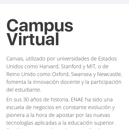
Campus
Virtual
Canvas, utilizado por universidades de Estados
Unidos como Harvard, Stanford y MIT, o de
Reino Unido como Oxford, Swansea y Newcastle
,
fomenta la innovación docente y la participación
del estudiante.
En sus 30 años de historia, ENAE ha sido una
escuela de negocios en constante evolución y
pionera a la hora de apostar por las nuevas
tecnologías aplicadas a la educación superior
.