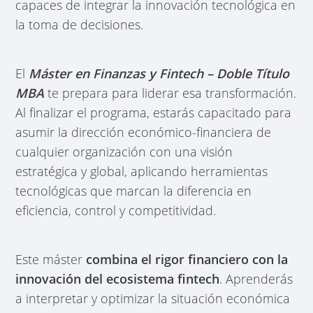
capaces de integrar la innovación tecnológica en
la toma de decisiones.
El
Máster en Finanzas y Fintech – Doble Título
MBA
te prepara para liderar esa transformación.
Al finalizar el programa, estarás capacitado para
asumir la dirección económico-financiera de
cualquier organización con una visión
estratégica y global, aplicando herramientas
tecnológicas que marcan la diferencia en
eficiencia, control y competitividad.
Este máster
combina el rigor financiero con la
innovación del ecosistema fintech
. Aprenderás
a interpretar y optimizar la situación económica