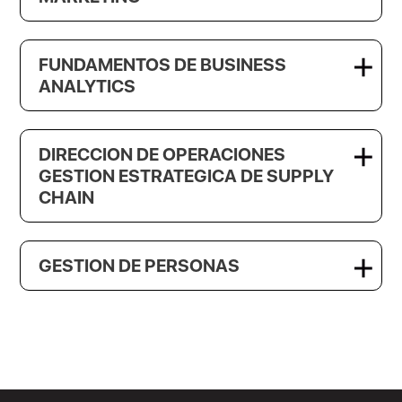
FUNDAMENTOS DE BUSINESS
ANALYTICS
DIRECCION DE OPERACIONES
GESTION ESTRATEGICA DE SUPPLY
CHAIN
GESTION DE PERSONAS