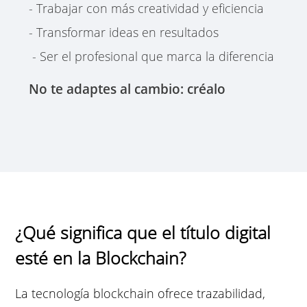
- Trabajar con más creatividad y eficiencia
- Transformar ideas en resultados
- Ser el profesional que marca la diferencia
No te adaptes al cambio: créalo
¿Qué significa que el título digital
esté en la Blockchain?
La tecnología blockchain ofrece trazabilidad,