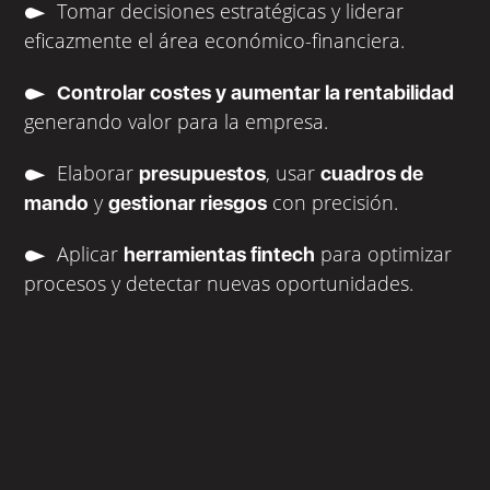
Tomar decisiones estratégicas y liderar
eficazmente el área económico-financiera.
Controlar costes y aumentar la rentabilidad
generando valor para la empresa.
Elaborar
, usar
presupuestos
cuadros de
y
con precisión.
mando
gestionar riesgos
Aplicar
para optimizar
herramientas fintech
procesos y detectar nuevas oportunidades.