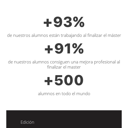
+
93
%
de nuestros alumnos están trabajando al finalizar el máster
+
91
%
de nuestros alumnos consiguen una mejora profesional al
finalizar el master
+
500
alumnos en todo el mundo
Edición