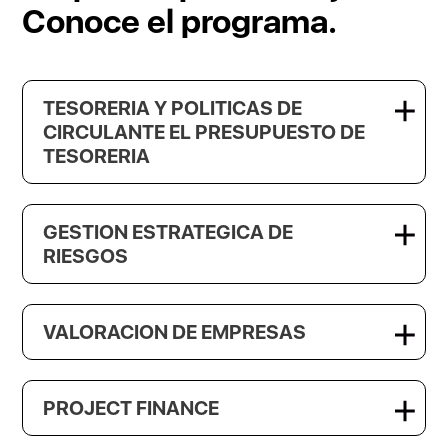
Conoce el programa.
TESORERIA Y POLITICAS DE
CIRCULANTE EL PRESUPUESTO DE
TESORERIA
GESTION ESTRATEGICA DE
RIESGOS
VALORACION DE EMPRESAS
PROJECT FINANCE