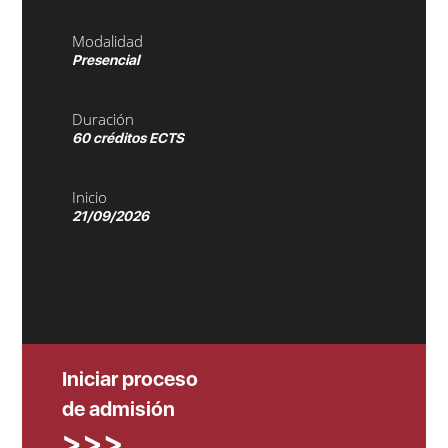
Modalidad
Presencial
Duración
60 créditos ECTS
Inicio
21/09/2026
Iniciar proceso
de admisión