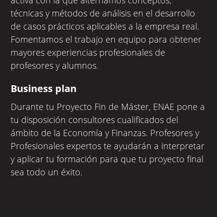
técnicas y métodos de análisis en el desarrollo
de casos prácticos aplicables a la empresa real.
Fomentamos el trabajo en equipo para obtener
mayores experiencias profesionales de
profesores y alumnos.
Business plan
Durante tu Proyecto Fin de Máster, ENAE pone a
tu disposición consultores cualificados del
ámbito de la Economía y Finanzas. Profesores y
Profesionales expertos te ayudarán a interpretar
y aplicar tu formación para que tu proyecto final
sea todo un éxito.