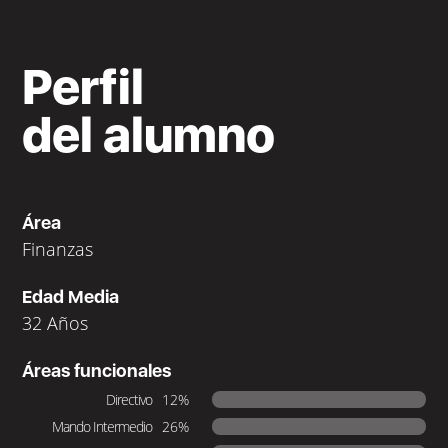
Perfil
del alumno
Área
Finanzas
Edad Media
32 Años
Áreas funcionales
Directivo
12%
Mando Intermedio
26%