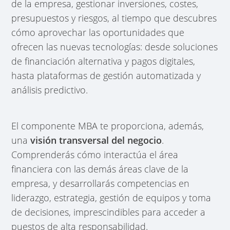
de la empresa, gestionar inversiones, costes,
presupuestos y riesgos, al tiempo que descubres
cómo aprovechar las oportunidades que
ofrecen las nuevas tecnologías: desde soluciones
de financiación alternativa y pagos digitales,
hasta plataformas de gestión automatizada y
análisis predictivo.
El componente MBA te proporciona, además,
una
visión transversal del negocio
.
Comprenderás cómo interactúa el área
financiera con las demás áreas clave de la
empresa, y desarrollarás competencias en
liderazgo, estrategia, gestión de equipos y toma
de decisiones, imprescindibles para acceder a
puestos de alta responsabilidad.