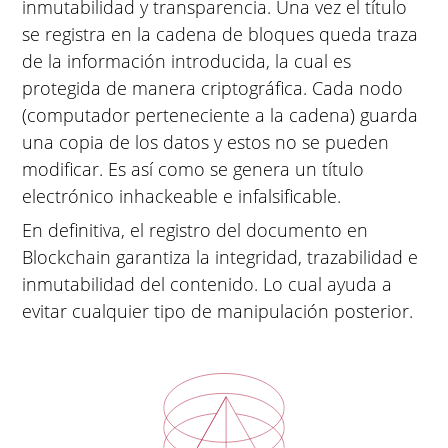
inmutabilidad y transparencia. Una vez el título
se registra en la cadena de bloques queda traza
de la información introducida, la cual es
protegida de manera criptográfica. Cada nodo
(computador perteneciente a la cadena) guarda
una copia de los datos y estos no se pueden
modificar. Es así como se genera un título
electrónico inhackeable e infalsificable.
En definitiva, el registro del documento en
Blockchain garantiza la integridad, trazabilidad e
inmutabilidad del contenido. Lo cual ayuda a
evitar cualquier tipo de manipulación posterior.