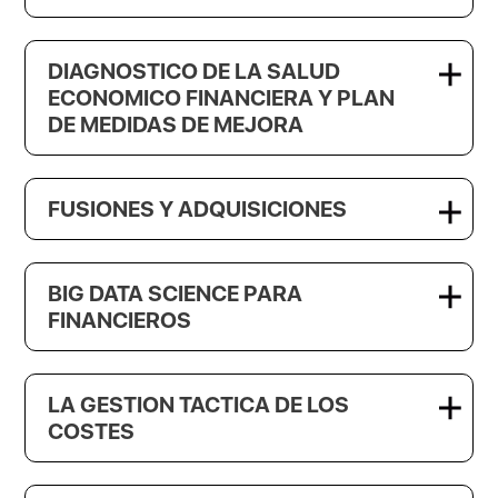
DIAGNOSTICO DE LA SALUD
ECONOMICO FINANCIERA Y PLAN
DE MEDIDAS DE MEJORA
FUSIONES Y ADQUISICIONES
BIG DATA SCIENCE PARA
FINANCIEROS
LA GESTION TACTICA DE LOS
COSTES