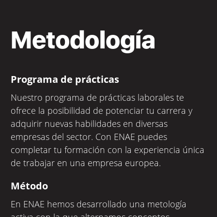
Metodología
Programa de prácticas
Nuestro programa de prácticas laborales te
ofrece la posibilidad de potenciar tu carrera y
adquirir nuevas habilidades en diversas
empresas del sector. Con ENAE puedes
completar tu formación con la experiencia única
de trabajar en una empresa europea.
Método
En ENAE hemos desarrollado una metología
activa con la que alternamos conceptos,