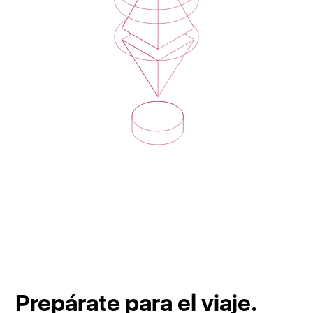
Prepárate para el viaje.