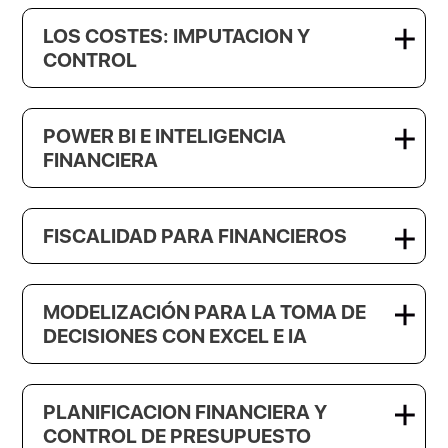
LOS COSTES: IMPUTACION Y
CONTROL
POWER BI E INTELIGENCIA
FINANCIERA
FISCALIDAD PARA FINANCIEROS
MODELIZACIÓN PARA LA TOMA DE
DECISIONES CON EXCEL E IA
PLANIFICACION FINANCIERA Y
CONTROL DE PRESUPUESTO