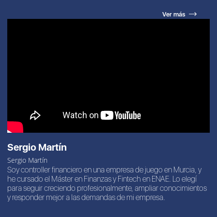
Ver más
Sergio Martín
Sergio Martín
Soy controller financiero en una empresa de juego en Murcia, y
he cursado el Máster en Finanzas y Fintech en ENAE. Lo elegí
para seguir creciendo profesionalmente, ampliar conocimientos
y responder mejor a las demandas de mi empresa.