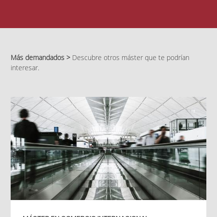
Más demandados >
Descubre otros máster que te podrían
interesar.