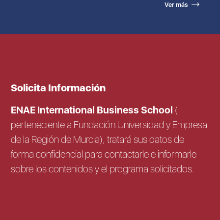
Ver más
Solicita Información
ENAE International Business School
(
perteneciente a Fundación Universidad y Empresa
de la Región de Murcia), tratará sus datos de
forma confidencial para contactarle e informarle
sobre los contenidos y el programa solicitados.