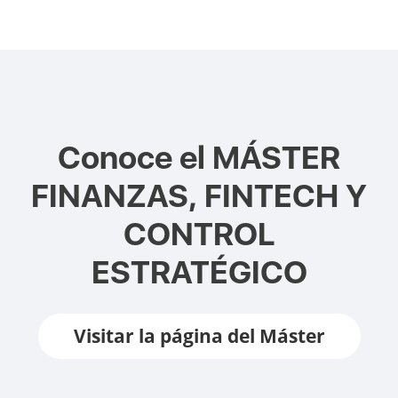
Conoce el
MÁSTER
FINANZAS, FINTECH Y
CONTROL
ESTRATÉGICO
Visitar la página del Máster