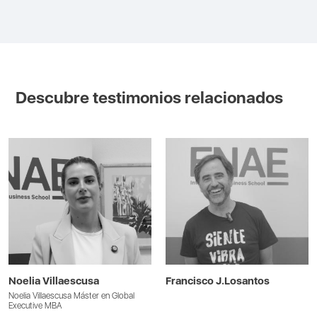
Descubre testimonios relacionados
Noelia Villaescusa
Francisco J.Losantos
Noelia Villaescusa Máster en Global
Executive MBA