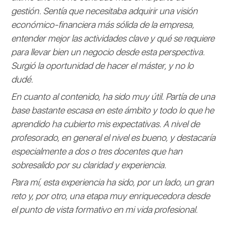
gestión. Sentía que necesitaba adquirir una visión
económico-financiera más sólida de la empresa,
entender mejor las actividades clave y qué se requiere
para llevar bien un negocio desde esta perspectiva.
Surgió la oportunidad de hacer el máster, y no lo
dudé.
En cuanto al contenido, ha sido muy útil. Partía de una
base bastante escasa en este ámbito y todo lo que he
aprendido ha cubierto mis expectativas. A nivel de
profesorado, en general el nivel es bueno, y destacaría
especialmente a dos o tres docentes que han
sobresalido por su claridad y experiencia.
Para mí, esta experiencia ha sido, por un lado, un gran
reto y, por otro, una etapa muy enriquecedora desde
el punto de vista formativo en mi vida profesional.