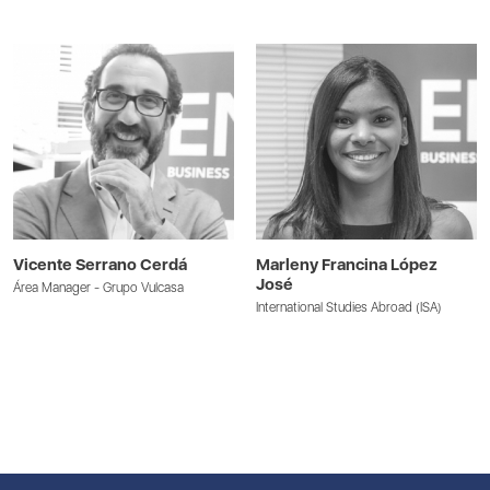
Vicente Serrano Cerdá
Marleny Francina López
José
Área Manager - Grupo Vulcasa
International Studies Abroad (ISA)