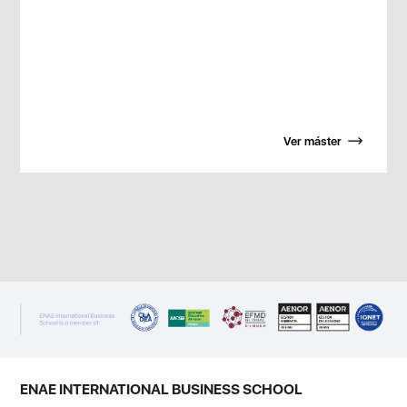
Ver máster
ENAE INTERNATIONAL BUSINESS SCHOOL