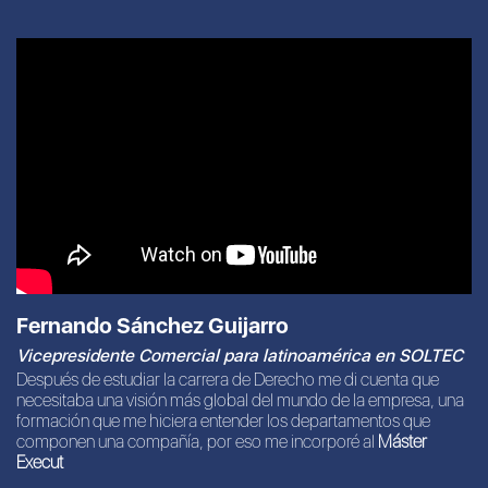
Fernando Sánchez Guijarro
Vicepresidente Comercial para latinoamérica en SOLTEC
Después de estudiar la carrera de Derecho me di cuenta que
necesitaba una visión más global del mundo de la empresa, una
formación que me hiciera entender los departamentos que
componen una compañía, por eso me incorporé al
Máster
Execut