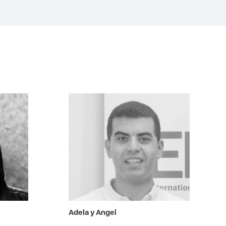
Adela y Angel