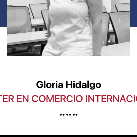
Gloria Hidalgo
ER EN COMERCIO INTERNAC