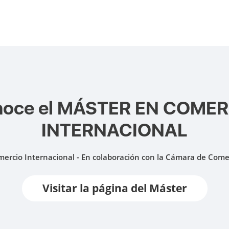
oce el
MÁSTER EN COMER
INTERNACIONAL
ercio Internacional - En colaboración con la Cámara de Come
Visitar la página del Máster