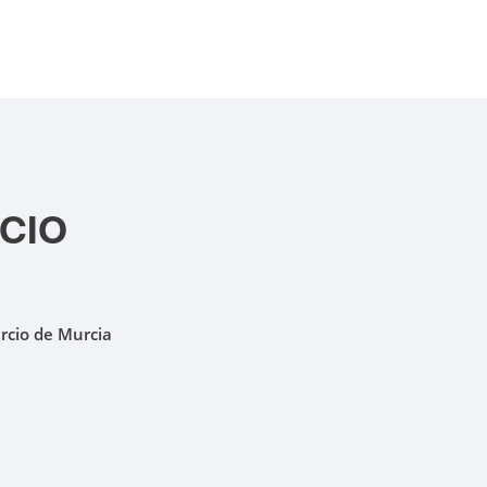
CIO
rcio de Murcia