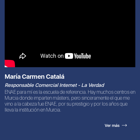
María Carmen Catalá
Responsable Comercial Internet - La Verdad
ENAE para mí es la escuela de referencia. Hay muchos centros en
Murcia donde imparten másters, pero sinceramente el que me
vino a la cabeza fue ENAE, por su prestigio y por los años que
lleva la institución en Murcia.
Ver más