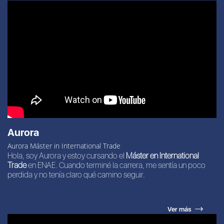
Aurora
Aurora Máster in International Trade
Hola, soy Aurora y estoy cursando el
Máster en International
Trade
en ENAE. Cuando terminé la carrera, me sentía un poco
perdida y no tenía claro qué camino seguir.
Ver más