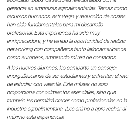
gerencia en empresas agroalimentarias. Temas como
recursos humanos, estrategia y reducción de costes
han sido fundamentales para mi desarrollo
profesional. Esta experiencia ha sido muy
enriquecedora, y he tenido la oportunidad de realizar
networking con compañeros tanto latinoamericanos
como europeos, ampliando mi red de contactos.
A los nuevos alumnos, les comparto un consejo:
enorgullézcanse de ser estudiantes y enfrenten el reto
de estudiar con valentía. Este máster no solo
proporciona conocimientos esenciales, sino que
también les permitirá crecer como profesionales en la
industria agroalimentaria. ¡Les animo a aprovechar al
máximo esta experiencia!