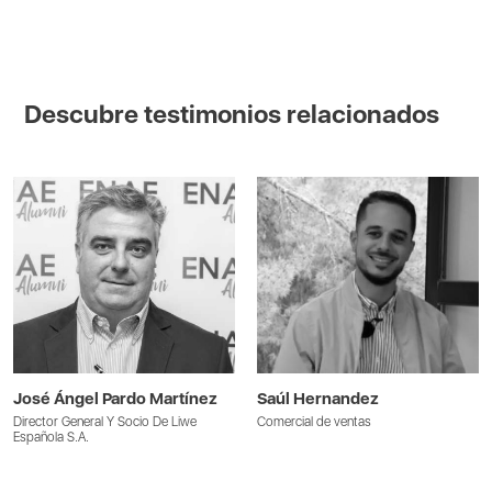
Descubre testimonios relacionados
José Ángel Pardo Martínez
Saúl Hernandez
Director General Y Socio De Liwe
Comercial de ventas
Española S.A.