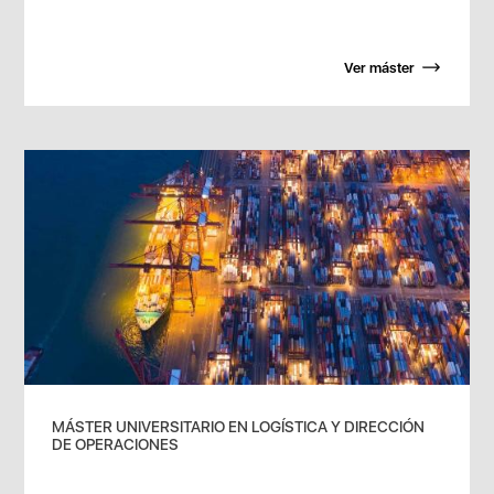
Ver máster
MÁSTER UNIVERSITARIO EN LOGÍSTICA Y DIRECCIÓN
DE OPERACIONES