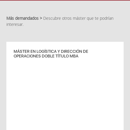
Más demandados >
Descubre otros máster que te podrían
interesar.
MÁSTER EN LOGÍSTICA Y DIRECCIÓN DE
OPERACIONES DOBLE TÍTULO MBA