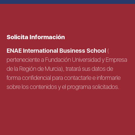
Solicita Información
ENAE International Business School
(
perteneciente a Fundación Universidad y Empresa
de la Región de Murcia), tratará sus datos de
forma confidencial para contactarle e informarle
sobre los contenidos y el programa solicitados.