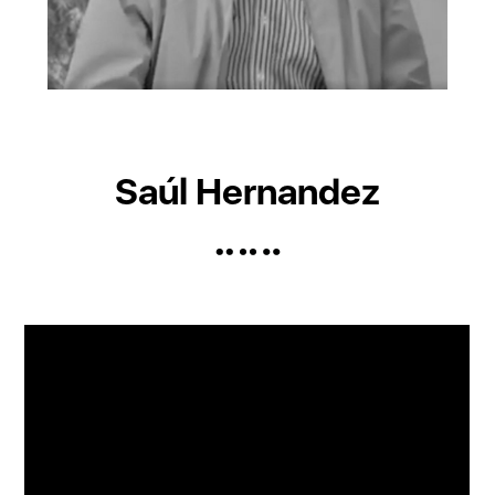
Saúl Hernandez