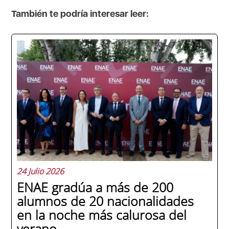
También te podría interesar leer:
24 Julio 2026
ENAE gradúa a más de 200
alumnos de 20 nacionalidades
en la noche más calurosa del
verano