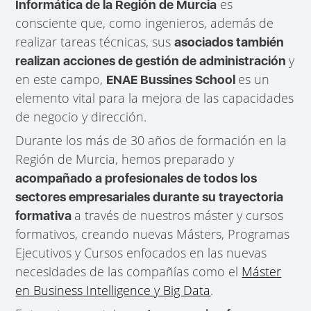
es
Informática de la Región de Murcia
consciente que, como ingenieros, además de
realizar tareas técnicas, sus
asociados también
y
realizan acciones de gestión de administración
en este campo,
es un
ENAE Bussines School
elemento vital para la mejora de las capacidades
de negocio y dirección.
Durante los más de 30 años de formación en la
Región de Murcia, hemos preparado y
acompañado a profesionales de todos los
sectores empresariales durante su trayectoria
a través de nuestros máster y cursos
formativa
formativos, creando nuevas Másters, Programas
Ejecutivos y Cursos enfocados en las nuevas
necesidades de las compañías como el
Máster
en Business Intelligence y Big Data
.