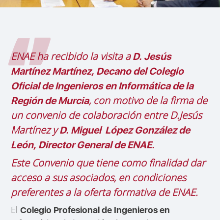
ENAE ha recibido la visita a
D. Jesús
Martínez Martínez, Decano del Colegio
Oficial de Ingenieros en Informática de la
, con motivo de la firma de
Región de Murcia
un convenio de colaboración entre D.Jesús
Martínez y
D. Miguel López González de
León, Director General de ENAE.
Este Convenio que tiene como finalidad dar
acceso a sus asociados, en condiciones
preferentes a la oferta formativa de ENAE.
El
Colegio Profesional de Ingenieros en