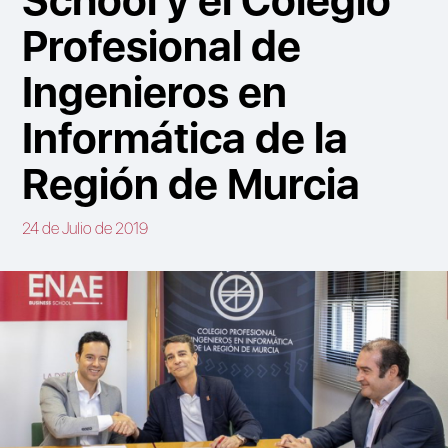
Profesional de
Ingenieros en
Informática de la
Región de Murcia
24 de Julio de 2019