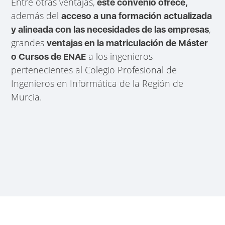
Entre otras ventajas,
este convenio ofrece,
además del
acceso a una formación actualizada
,
y alineada con las necesidades de las empresas
grandes
ventajas en la matriculación de Máster
a los ingenieros
o Cursos de ENAE
pertenecientes al Colegio Profesional de
Ingenieros en Informática de la Región de
Murcia.