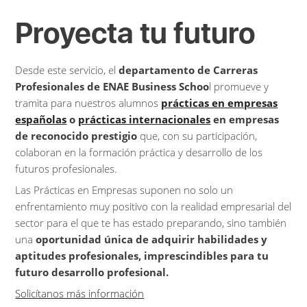
Proyecta tu futuro
Desde este servicio, el
departamento de Carreras
Profesionales de ENAE Business Schoo
l promueve y
tramita para nuestros alumnos
prácticas en empresas
españolas
o
prácticas internacionales
en empresas
de reconocido prestigio
que, con su participación,
colaboran en la formación práctica y desarrollo de los
futuros profesionales.
Las Prácticas en Empresas suponen no solo un
enfrentamiento muy positivo con la realidad empresarial del
sector para el que te has estado preparando, sino también
una
oportunidad única de adquirir habilidades y
aptitudes profesionales, imprescindibles para tu
futuro desarrollo profesional.
Solicítanos más información