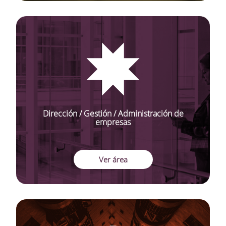
Dirección / Gestión / Administración de
empresas
Ver área