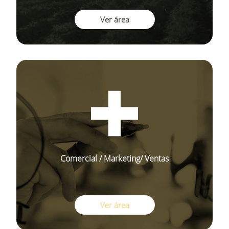
Ver área
Comercial / Marketing/ Ventas
Ver área