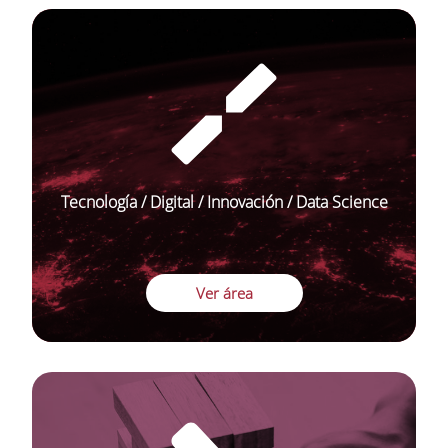
Tecnología / Digital / Innovación / Data Science
Ver área