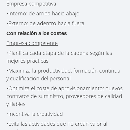
Empresa competitiva
•Interno: de arriba hacia abajo
•Externo: de adentro hacia fuera
Con relación a los costes
Empresa competente
•Planifica cada etapa de la cadena según las
mejores practicas
•Maximiza la productividad: formación continua
y cualificación del personal
•Optimiza el coste de aprovisionamiento: nuevos
contratos de suministro, proveedores de calidad
y fiables
•Incentiva la creatividad
•Evita las actividades que no crean valor al