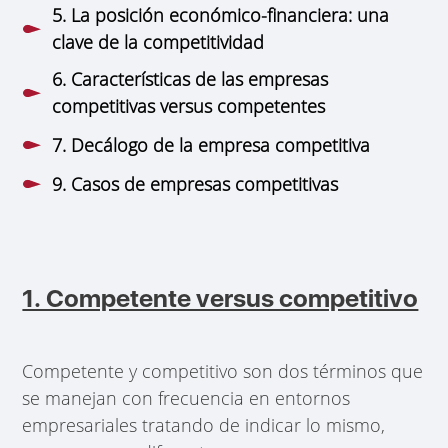
5. La posición económico-financiera: una
clave de la competitividad
6. Características de las empresas
competitivas versus competentes
7. Decálogo de la empresa competitiva
9. Casos de empresas competitivas
1. Competente versus competitivo
Competente y competitivo son dos términos que
se manejan con frecuencia en entornos
empresariales tratando de indicar lo mismo,