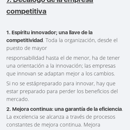
competitiva
1. Espíritu innovador; una llave de la
. Toda la organización, desde el
competitividad
puesto de mayor
responsabilidad hasta el de menor, ha de tener
una orientación a la innovación; las empresas
que innovan se adaptan mejor a los cambios.
Si no se estápreparado para innovar, hay que
estar preparado para perder los beneficios del
mercado.
.
2. Mejora continua: una garantía de la eficiencia
La excelencia se alcanza a través de procesos
constantes de mejora continua. Mejora