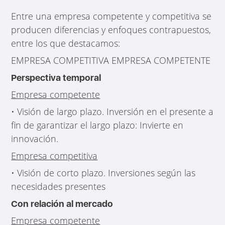
Entre una empresa competente y competitiva se
producen diferencias y enfoques contrapuestos,
entre los que destacamos:
EMPRESA COMPETITIVA EMPRESA COMPETENTE
Perspectiva temporal
Empresa competente
• Visión de largo plazo. Inversión en el presente a
fin de garantizar el largo plazo: Invierte en
innovación.
Empresa competitiva
• Visión de corto plazo. Inversiones según las
necesidades presentes
Con relación al mercado
Empresa competente