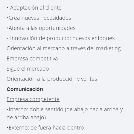
• Adaptación al cliente
•Crea nuevas necesidades
•Atenta a las oportunidades
• Innovación de producto: nuevos enfoques
Orientación al mercado a través del marketing
Empresa competitiva
Sigue el mercado
Orientación a la producción y ventas
Comunicación
Empresa competente
•Interno: doble sentido (de abajo hacia arriba y
de arriba abajo)
•Externo: de fuera hacia dentro