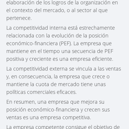
elaboración de los logros de la organización en
el contexto del mercado, o al sector al que
pertenece.
La competitividad interna está estrechamente
relacionada con la evolución de la posición
económico-financiera (PEF). La empresa que
mantiene en el tiempo una secuencia de PEF
positiva y creciente es una empresa eficiente.
La competitividad externa se vincula a las ventas
y, en consecuencia, la empresa que crece o
mantiene la cuota de mercado tiene unas
políticas comerciales eficaces.
En resumen, una empresa que mejora su
posición económico-financiera y crecen sus
ventas es una empresa competitiva.
La empresa competente consigue el objetivo de