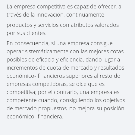
La empresa competitiva es capaz de ofrecer, a
través de la innovación, continuamente
productos y servicios con atributos valorados
por sus clientes.
En consecuencia, si una empresa consigue
operar sistemáticamente con las mejores cotas
posibles de eficacia y eficiencia, dando lugar a
incrementos de cuota de mercado y resultados
económico- financieros superiores al resto de
empresas competidoras, se dice que es
competitiva; por el contrario, una empresa es
competente cuando, consiguiendo los objetivos
de mercado propuestos, no mejora su posición
económico- financiera.