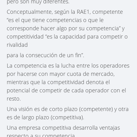
pero son muy diferentes.
Conceptualmente, según la RAE1, competente
“es el que tiene competencias o que le
corresponde hacer algo por su competencia” y
competitividad “es la capacidad para competir o
rivalidad
para la consecución de un fin”.
La competencia es la lucha entre los operadores
por hacerse con mayor cuota de mercado,
mientras que la competitividad denota el
potencial de competir de cada operador con el
resto.
Una visión es de corto plazo (competente) y otra
es de largo plazo (competitiva).
Una empresa competitiva desarrolla ventajas
respecto a su competencia.