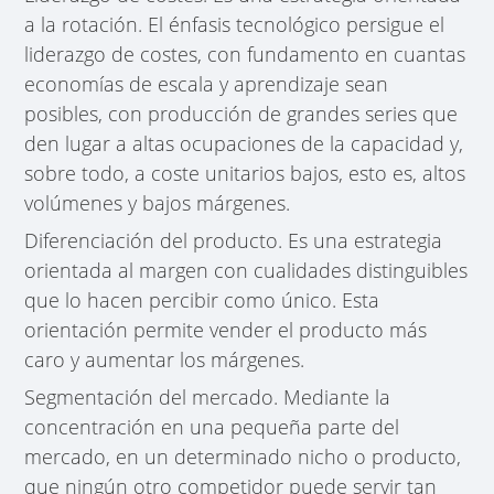
a la rotación. El énfasis tecnológico persigue el
liderazgo de costes, con fundamento en cuantas
economías de escala y aprendizaje sean
posibles, con producción de grandes series que
den lugar a altas ocupaciones de la capacidad y,
sobre todo, a coste unitarios bajos, esto es, altos
volúmenes y bajos márgenes.
Diferenciación del producto. Es una estrategia
orientada al margen con cualidades distinguibles
que lo hacen percibir como único. Esta
orientación permite vender el producto más
caro y aumentar los márgenes.
Segmentación del mercado. Mediante la
concentración en una pequeña parte del
mercado, en un determinado nicho o producto,
que ningún otro competidor puede servir tan