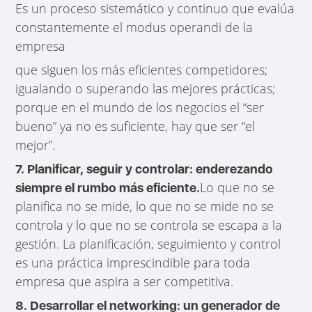
Es un proceso sistemático y continuo que evalúa
constantemente el modus operandi de la
empresa
que siguen los más eficientes competidores;
igualando o superando las mejores prácticas;
porque en el mundo de los negocios el “ser
bueno” ya no es suficiente, hay que ser “el
mejor”.
7. Planificar, seguir y controlar: enderezando
Lo que no se
siempre el rumbo más eficiente.
planifica no se mide, lo que no se mide no se
controla y lo que no se controla se escapa a la
gestión. La planificación, seguimiento y control
es una práctica imprescindible para toda
empresa que aspira a ser competitiva.
8. Desarrollar el networking: un generador de