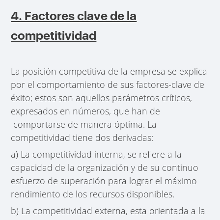
4. Factores clave de la
competitividad
La posición competitiva de la empresa se explica
por el comportamiento de sus factores-clave de
éxito; estos son aquellos parámetros críticos,
expresados en números, que han de
comportarse de manera óptima. La
competitividad tiene dos derivadas:
a) La competitividad interna, se refiere a la
capacidad de la organización y de su continuo
esfuerzo de superación para lograr el máximo
rendimiento de los recursos disponibles.
b) La competitividad externa, esta orientada a la