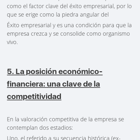
como el factor clave del éxito empresarial, por lo
que se erige como la piedra angular del
Éxito empresarial y es una condición para que la
empresa crezca y se consolide como organismo
vivo.
5. La posición económico-
financiera: una clave de la
competitividad
En la valoración competitiva de la empresa se
contemplan dos estadios:
Uno, el referido a su secuencia histórica (ex-