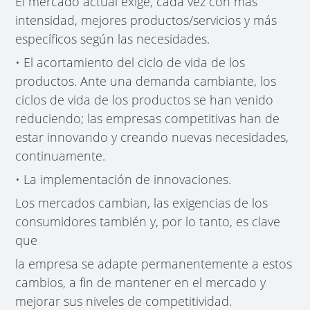
El mercado actual exige, cada vez con más
intensidad, mejores productos/servicios y más
específicos según las necesidades.
• El acortamiento del ciclo de vida de los
productos. Ante una demanda cambiante, los
ciclos de vida de los productos se han venido
reduciendo; las empresas competitivas han de
estar innovando y creando nuevas necesidades,
continuamente.
• La implementación de innovaciones.
Los mercados cambian, las exigencias de los
consumidores también y, por lo tanto, es clave
que
la empresa se adapte permanentemente a estos
cambios, a fin de mantener en el mercado y
mejorar sus niveles de competitividad.