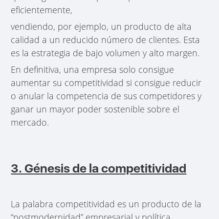
eficientemente,
vendiendo, por ejemplo, un producto de alta
calidad a un reducido número de clientes. Esta
es la estrategia de bajo volumen y alto margen.
En definitiva, una empresa solo consigue
aumentar su competitividad si consigue reducir
o anular la competencia de sus competidores y
ganar un mayor poder sostenible sobre el
mercado.
3. Génesis de la competitividad
La palabra competitividad es un producto de la
“postmodernidad” empresarial y política.