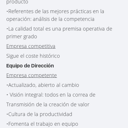
producto
•Referentes de las mejores prácticas en la
operación: análisis de la competencia
•La calidad total es una premisa operativa de
primer grado
Empresa competitiva
Sigue el coste histórico
Equipo de Dirección
Empresa competente
•Actualizado, abierto al cambio
• Visión integral: todos en la correa de
Transmisión de la creación de valor
•Cultura de la productividad
•Fomenta el trabajo en equipo