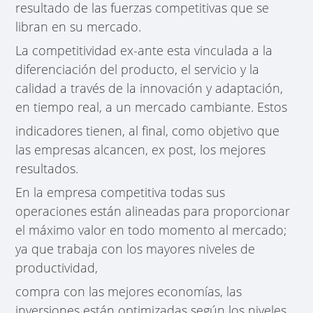
resultado de las fuerzas competitivas que se
libran en su mercado.
La competitividad ex-ante esta vinculada a la
diferenciación del producto, el servicio y la
calidad a través de la innovación y adaptación,
en tiempo real, a un mercado cambiante. Estos
indicadores tienen, al final, como objetivo que
las empresas alcancen, ex post, los mejores
resultados.
En la empresa competitiva todas sus
operaciones están alineadas para proporcionar
el máximo valor en todo momento al mercado;
ya que trabaja con los mayores niveles de
productividad,
compra con las mejores economías, las
inversiones están optimizadas según los niveles