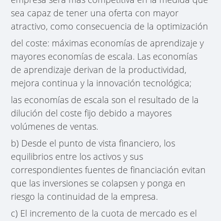
sea capaz de tener una oferta con mayor
atractivo, como consecuencia de la optimización
del coste: máximas economías de aprendizaje y
mayores economías de escala. Las economías
de aprendizaje derivan de la productividad,
mejora continua y la innovación tecnológica;
las economías de escala son el resultado de la
dilución del coste fijo debido a mayores
volúmenes de ventas.
b) Desde el punto de vista financiero, los
equilibrios entre los activos y sus
correspondientes fuentes de financiación evitan
que las inversiones se colapsen y ponga en
riesgo la continuidad de la empresa.
c) El incremento de la cuota de mercado es el