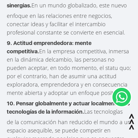
En un mundo globalizado, este nuevo
sinergias.
enfoque en las relaciones entre negocios,
conectar ideas y facilitar el intercambio
profesional constante se convierte en esencial.
9. Actitud emprendedora: mente
En la empresa competitiva, inmersa
competitiva.
en la dinámica delcambio, las personas no
pueden aceptar, en todo momento, el statu quo;
por el contrario, han de asumir una actitud
exploradora, emprendedora y en consecuencia
mente abierta y adoptar un enfoque positivo.
10. Pensar globalmente y actuar localmente: las
Las tecnologías
tecnologías de la información.
de la comunicación han reducido el mundo a un
espacio asequible, se puede competir en