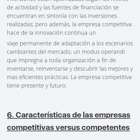
de actividad y las fuentes de financiación se
encuentran en sintonía con las inversiones
realizadas; pero además, la empresa competitiva
hace de la innovación continua un
viaje permanente de adaptación a los escenarios
cambiantes del mercado; un modus operandi
que impregna a toda organización a fin de
inventarse, reinventarse y descubrir las mejores y
mas eficientes prácticas. La empresa competitiva
tiene presente y futuro.
6. Características de las empresas
competitivas versus competentes