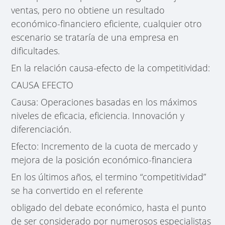
ventas, pero no obtiene un resultado
económico-financiero eficiente, cualquier otro
escenario se trataría de una empresa en
dificultades.
En la relación causa-efecto de la competitividad:
CAUSA EFECTO
Causa: Operaciones basadas en los máximos
niveles de eficacia, eficiencia. Innovación y
diferenciación.
Efecto: Incremento de la cuota de mercado y
mejora de la posición económico-financiera
En los últimos años, el termino “competitividad”
se ha convertido en el referente
obligado del debate económico, hasta el punto
de ser considerado por numerosos especialistas