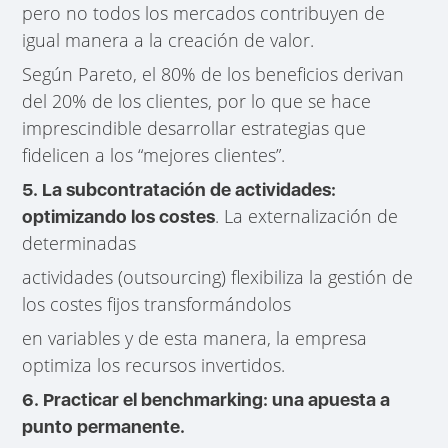
pero no todos los mercados contribuyen de
igual manera a la creación de valor.
Según Pareto, el 80% de los beneficios derivan
del 20% de los clientes, por lo que se hace
imprescindible desarrollar estrategias que
fidelicen a los “mejores clientes”.
5. La subcontratación de actividades:
. La externalización de
optimizando los costes
determinadas
actividades (outsourcing) flexibiliza la gestión de
los costes fijos transformándolos
en variables y de esta manera, la empresa
optimiza los recursos invertidos.
6. Practicar el benchmarking: una apuesta a
punto permanente.