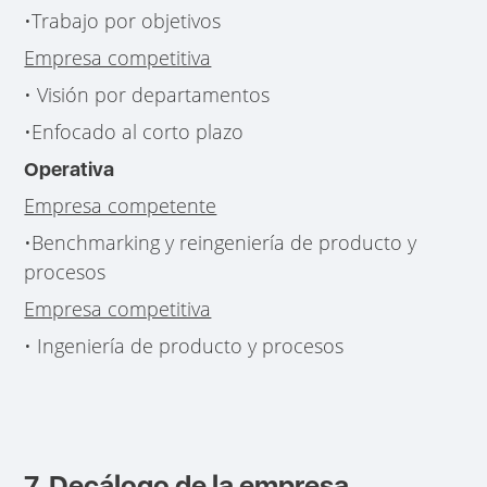
•Trabajo por objetivos
Empresa competitiva
• Visión por departamentos
•Enfocado al corto plazo
Operativa
Empresa competente
•Benchmarking y reingeniería de producto y
procesos
Empresa competitiva
• Ingeniería de producto y procesos
7. Decálogo de la empresa