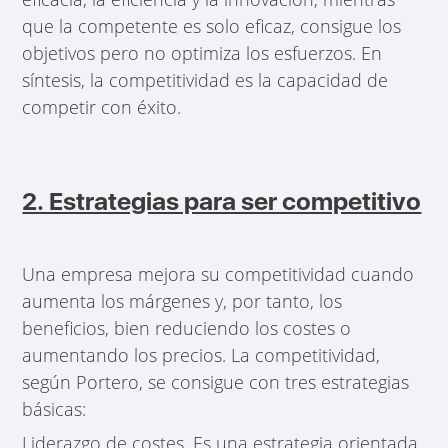
que la competente es solo eficaz, consigue los
objetivos pero no optimiza los esfuerzos. En
síntesis, la competitividad es la capacidad de
competir con éxito.
2. Estrategias para ser competitivo
Una empresa mejora su competitividad cuando
aumenta los márgenes y, por tanto, los
beneficios, bien reduciendo los costes o
aumentando los precios. La competitividad,
según Portero, se consigue con tres estrategias
básicas:
Liderazgo de costes. Es una estrategia orientada