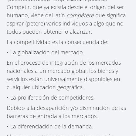
Competir, que ya existía desde el origen del ser
humano, viene del latín
compétere
que significa
aspirar (petere) varios individuos a algo que no
todos pueden obtener o alcanzar.
La competitividad es la consecuencia de:
• La globalización del mercado.
En el proceso de integración de los mercados
nacionales a un mercado global, los bienes y
servicios están universalmente disponibles en
cualquier ubicación geográfica.
• La proliferación de competidores.
Debido a la desaparición y/o disminución de las
barreras de entrada a los mercados.
• La diferenciación de la demanda.