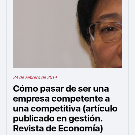
24 de Febrero de 2014
Cómo pasar de ser una
empresa competente a
una competitiva (artículo
publicado en gestión.
Revista de Economía)