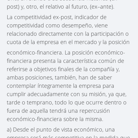
post) y, otro, el relativo al futuro, (ex–ante).
La competitividad ex-post, indicador de
competitividad como desempeño, viene
relacionado directamente con la participación o
cuota de la empresa en el mercado y la posición
económico-financiera. La posición económico-
financiera presenta la característica común de
referirse a objetivos finales de la compañía y,
ambas posiciones, también, han de saber
contemplar íntegramente la empresa para
cumplir adecuadamente con su misión, ya que,
tarde o temprano, todo lo que ocurre dentro o
fuera de aquella tendrá una repercusión
económico-financiera sobre la misma.
a) Desde el punto de vista económico, una
empresa será más competitiva en la medida que