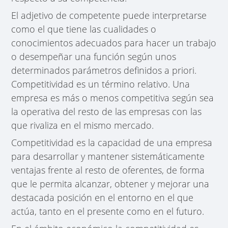
El adjetivo de competente puede interpretarse
como el que tiene las cualidades o
conocimientos adecuados para hacer un trabajo
o desempeñar una función según unos
determinados parámetros definidos a priori.
Competitividad es un término relativo. Una
empresa es más o menos competitiva según sea
la operativa del resto de las empresas con las
que rivaliza en el mismo mercado.
Competitividad es la capacidad de una empresa
para desarrollar y mantener sistemáticamente
ventajas frente al resto de oferentes, de forma
que le permita alcanzar, obtener y mejorar una
destacada posición en el entorno en el que
actúa, tanto en el presente como en el futuro.