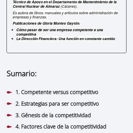
Técnico de Apoyo en el Departamento de Mantenimiento de la
(Cáceres).
Central Nuclear de Almaraz
Es autora de libros, manuales y artículos sobre administración de
empresas y finanzas.
Publicaciones de Gloria Montes Gaytón:
Cómo pasar de ser una empresa competente a una
competitiva
La Dirección Financiera: Una función en constante cambio
Sumario:
1. Competente versus competitivo
2. Estrategias para ser competitivo
3. Génesis de la competitividad
4. Factores clave de la competitividad