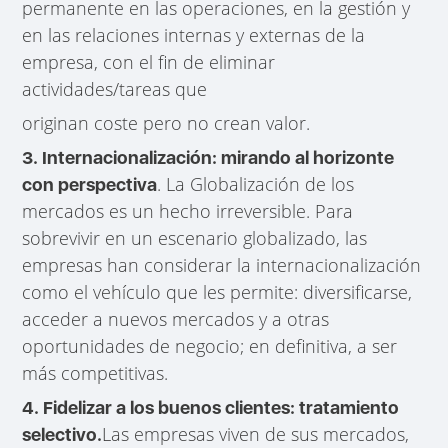
permanente en las operaciones, en la gestión y
en las relaciones internas y externas de la
empresa, con el fin de eliminar
actividades/tareas que
originan coste pero no crean valor.
3. Internacionalización: mirando al horizonte
. La Globalización de los
con perspectiva
mercados es un hecho irreversible. Para
sobrevivir en un escenario globalizado, las
empresas han considerar la internacionalización
como el vehículo que les permite: diversificarse,
acceder a nuevos mercados y a otras
oportunidades de negocio; en definitiva, a ser
más competitivas.
4. Fidelizar a los buenos clientes: tratamiento
Las empresas viven de sus mercados,
selectivo.