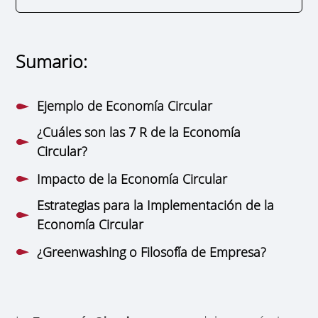
Sumario:
Ejemplo de Economía Circular
¿Cuáles son las 7 R de la Economía
Circular?
Impacto de la Economía Circular
Estrategias para la Implementación de la
Economía Circular
¿Greenwashing o Filosofía de Empresa?