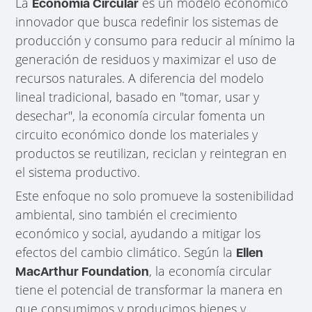
La
es un modelo económico
Economía Circular
innovador que busca redefinir los sistemas de
producción y consumo para reducir al mínimo la
generación de residuos y maximizar el uso de
recursos naturales. A diferencia del modelo
lineal tradicional, basado en "tomar, usar y
desechar", la economía circular fomenta un
circuito económico donde los materiales y
productos se reutilizan, reciclan y reintegran en
el sistema productivo.
Este enfoque no solo promueve la sostenibilidad
ambiental, sino también el crecimiento
económico y social, ayudando a mitigar los
efectos del cambio climático. Según la
Ellen
, la economía circular
MacArthur Foundation
tiene el potencial de transformar la manera en
que consumimos y producimos bienes y