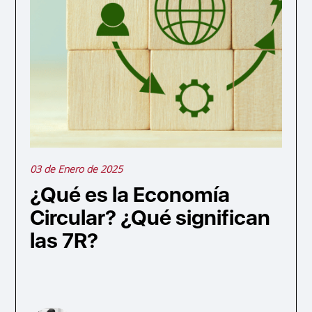
03 de Enero de 2025
¿Qué es la Economía
Circular? ¿Qué significan
las 7R?