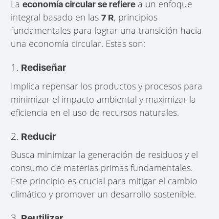
La
a un enfoque
economía circular se refiere
integral basado en las
, principios
7 R
fundamentales para lograr una transición hacia
una economía circular. Estas son:
1.
Rediseñar
Implica repensar los productos y procesos para
minimizar el impacto ambiental y maximizar la
eficiencia en el uso de recursos naturales.
2.
Reducir
Busca minimizar la generación de residuos y el
consumo de materias primas fundamentales.
Este principio es crucial para mitigar el cambio
climático y promover un desarrollo sostenible.
3.
Reutilizar