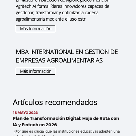
Agritech AI forma líderes innovadores capaces de
gestionar, transformar y optimizar la cadena
agroalimentaria mediante el uso estr
Más información
MBA INTERNATIONAL EN GESTION DE
EMPRESAS AGROALIMENTARIAS
Más información
Artículos recomendados
18 MAYO 2026
Plan de Transformación Digital: Hoja de Ruta con
IA y Fintech en 2026
¿Por qué es crucial que las instituciones educativas adopten una