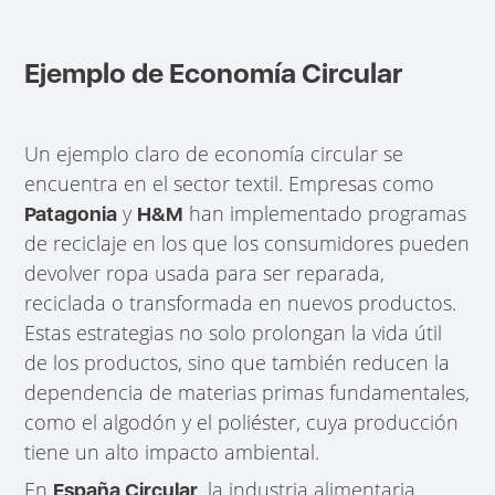
Ejemplo de Economía Circular
Un ejemplo claro de economía circular se
encuentra en el sector textil. Empresas como
y
han implementado programas
Patagonia
H&M
de reciclaje en los que los consumidores pueden
devolver ropa usada para ser reparada,
reciclada o transformada en nuevos productos.
Estas estrategias no solo prolongan la vida útil
de los productos, sino que también reducen la
dependencia de materias primas fundamentales,
como el algodón y el poliéster, cuya producción
tiene un alto impacto ambiental.
En
, la industria alimentaria
España Circular