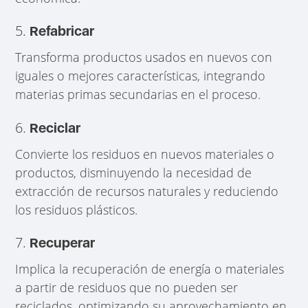
5.
Refabricar
Transforma productos usados en nuevos con
iguales o mejores características, integrando
materias primas secundarias en el proceso.
6.
Reciclar
Convierte los residuos en nuevos materiales o
productos, disminuyendo la necesidad de
extracción de recursos naturales y reduciendo
los residuos plásticos.
7.
Recuperar
Implica la recuperación de energía o materiales
a partir de residuos que no pueden ser
reciclados, optimizando su aprovechamiento en