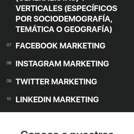
VERTICALES (ESPECÍFICOS
POR SOCIODEMOGRAFÍA,
TEMÁTICA O GEOGRAFÍA)
FACEBOOK MARKETING
07
INSTAGRAM MARKETING
08
TWITTER MARKETING
09
LINKEDIN MARKETING
10