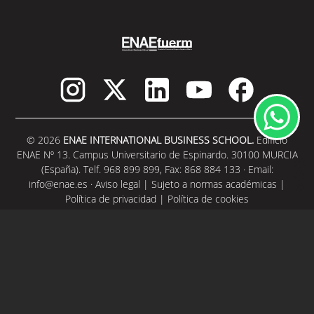
© 2026
ENAE INTERNATIONAL BUSINESS SCHOOL.
Edificio
ENAE Nº 13. Campus Universitario de Espinardo. 30100 MURCIA
(España). Telf. 968 899 899, Fax: 868 884 133 · Email:
info@enae.es
·
Aviso legal
|
Sujeto a normas académicas
|
Política de privacidad
|
Política de cookies