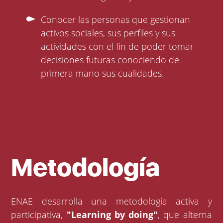
Conocer las personas que gestionan
activos sociales, sus perfiles y sus
actividades con el fin de poder tomar
decisiones futuras conociendo de
primera mano sus cualidades.
Metodología
ENAE desarrolla una metodología activa y
participativa,
"Learning by doing"
, que alterna