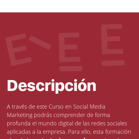
Descripción
A través de este Curso en Social Media
Marketing podrás comprender de forma
profunda el mundo digital de las redes sociales
aplicadas a la empresa. Para ello, esta formación