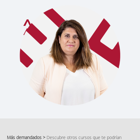
Más demandados >
Descubre otros cursos que te podrían