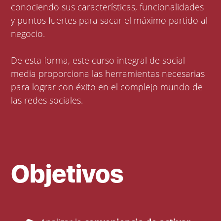
conociendo sus características, funcionalidades
y puntos fuertes para sacar el máximo partido al
negocio.
De esta forma, este curso integral de social
media proporciona las herramientas necesarias
para lograr con éxito en el complejo mundo de
las redes sociales.
Objetivos