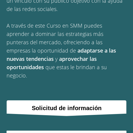
un vínculo con su público objetivo con la ayuda
de las redes sociales.
A través de este Curso en SMM puedes
aprender a dominar las estrategias más
punteras del mercado, ofreciendo a las
empresas la oportunidad de
adaptarse a las
nuevas tendencias
y
aprovechar las
oportunidades
que estas le brindan a su
negocio.
Solicitud de información