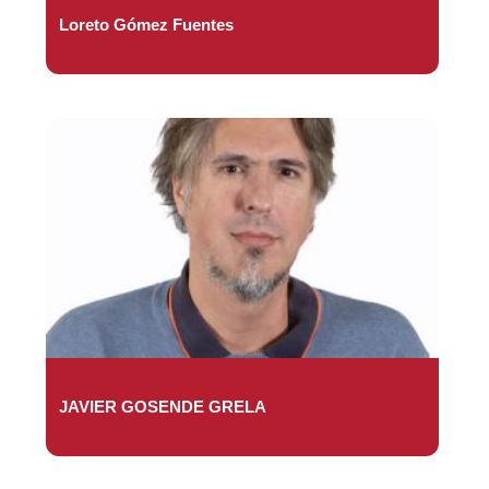
Loreto Gómez Fuentes
JAVIER GOSENDE GRELA