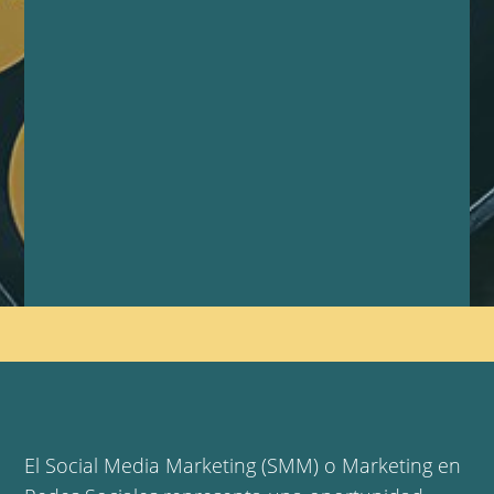
El Social Media Marketing (SMM) o Marketing en