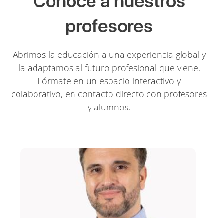
Conoce a nuestros
profesores
Abrimos la educación a una experiencia global y
la adaptamos al futuro profesional que viene.
Fórmate en un espacio interactivo y
colaborativo, en contacto directo con profesores
y alumnos.