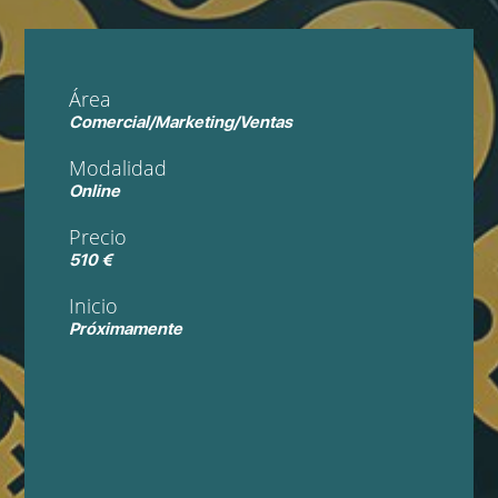
Área
Comercial/Marketing/Ventas
Modalidad
Online
Precio
510 €
Inicio
Próximamente