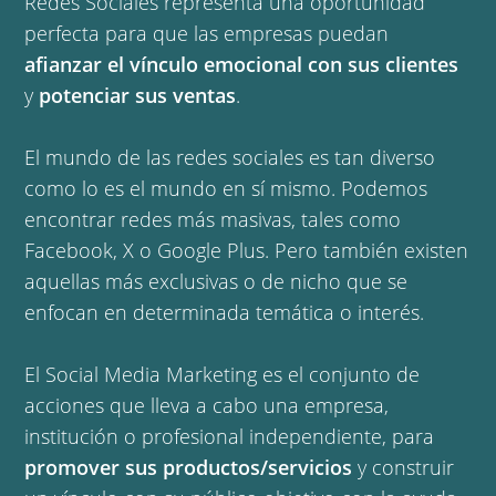
Redes Sociales representa una oportunidad
perfecta para que las empresas puedan
afianzar el vínculo emocional con sus clientes
y
potenciar sus ventas
.
El mundo de las redes sociales es tan diverso
como lo es el mundo en sí mismo. Podemos
encontrar redes más masivas, tales como
Facebook, X o Google Plus. Pero también existen
aquellas más exclusivas o de nicho que se
enfocan en determinada temática o interés.
El Social Media Marketing es el conjunto de
acciones que lleva a cabo una empresa,
institución o profesional independiente, para
promover sus productos/servicios
y construir