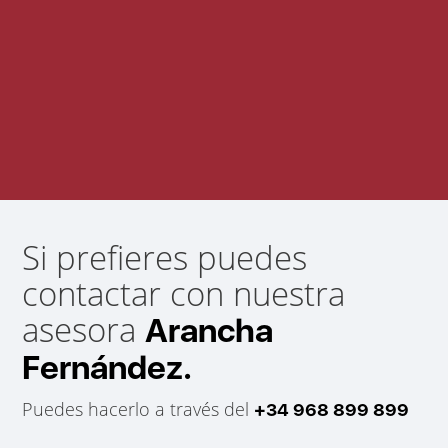
Si prefieres puedes
contactar con nuestra
asesora
Arancha
Fernández.
Puedes hacerlo a través del
+34 968 899 899