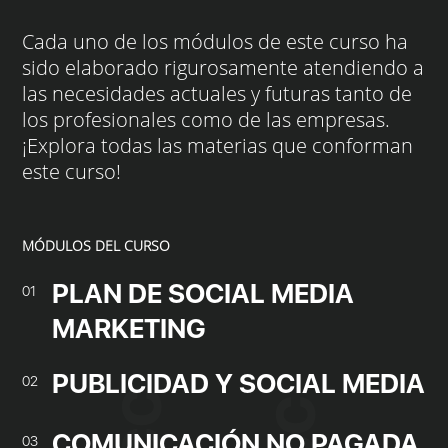
Cada uno de los módulos de este curso ha
sido elaborado rigurosamente atendiendo a
las necesidades actuales y futuras tanto de
los profesionales como de las empresas.
¡Explora todas las materias que conforman
este curso!
MÓDULOS DEL CURSO
PLAN DE SOCIAL MEDIA
01
MARKETING
PUBLICIDAD Y SOCIAL MEDIA
02
COMUNICACIÓN NO PAGADA
03