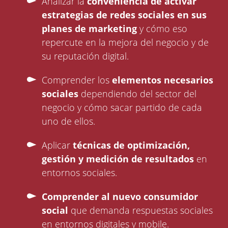
Analizar la
conveniencia de activar
estrategias de redes sociales en sus
planes de marketing
y cómo eso
repercute en la mejora del negocio y de
su reputación digital.
Comprender los
elementos necesarios
sociales
dependiendo del sector del
negocio y cómo sacar partido de cada
uno de ellos.
Aplicar
técnicas de optimización,
gestión y medición de resultados
en
entornos sociales.
Comprender al nuevo consumidor
social
que demanda respuestas sociales
en entornos digitales y mobile.