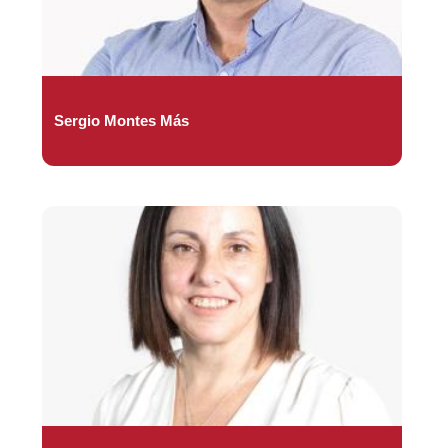
Sergio Montes Más