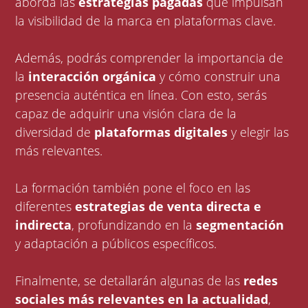
aborda las
estrategias pagadas
que impulsan
la visibilidad de la marca en plataformas clave.
Además, podrás comprender la importancia de
la
interacción orgánica
y cómo construir una
presencia auténtica en línea. Con esto, serás
capaz de adquirir una visión clara de la
diversidad de
plataformas digitales
y elegir las
más relevantes.
La formación también pone el foco en las
diferentes
estrategias de venta directa e
indirecta
, profundizando en la
segmentación
y adaptación a públicos específicos.
Finalmente, se detallarán algunas de las
redes
sociales más relevantes en la actualidad
,