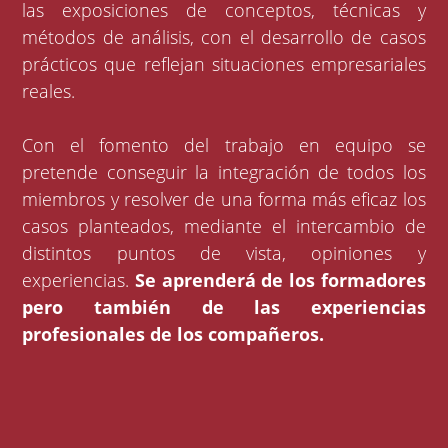
las exposiciones de conceptos, técnicas y
métodos de análisis, con el desarrollo de casos
prácticos que reflejan situaciones empresariales
reales.
Con el fomento del trabajo en equipo se
pretende conseguir la integración de todos los
miembros y resolver de una forma más eficaz los
casos planteados, mediante el intercambio de
distintos puntos de vista, opiniones y
experiencias.
Se aprenderá de los formadores
pero también de las experiencias
profesionales de los compañeros.