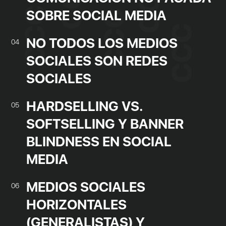
SOBRE SOCIAL MEDIA
NO TODOS LOS MEDIOS
04
SOCIALES SON REDES
SOCIALES
HARDSELLING VS.
05
SOFTSELLING Y BANNER
BLINDNESS EN SOCIAL
MEDIA
MEDIOS SOCIALES
06
HORIZONTALES
(GENERALISTAS) Y