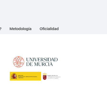
?
Metodología
Oficialidad