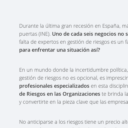
Durante la última gran recesión en España, m
puertas (INE).
Uno de cada seis negocios no s
falta de expertos en gestión de riesgos es un f
para enfrentar una situación así?
En un mundo donde la incertidumbre política, 
gestión de riesgos no es opcional, es imprescin
profesionales especializados
en esta discipli
de Riesgos en las Organizaciones
te brinda 
y convertirte en la pieza clave que las empresa
No anticiparse a los riesgos tiene un precio a