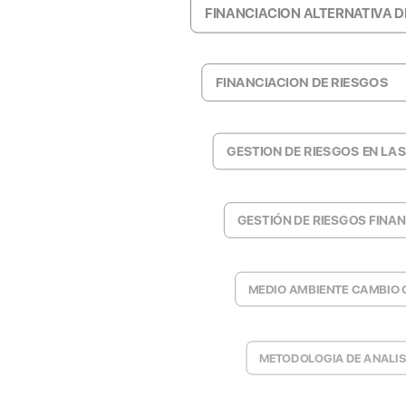
FINANCIACION ALTERNATIVA D
FINANCIACION DE RIESGOS
GESTION DE RIESGOS EN LA
GESTIÓN DE RIESGOS FINA
MEDIO AMBIENTE CAMBIO 
METODOLOGIA DE ANALIS