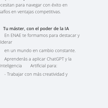
ecesitan para navegar con éxito en
afíos en ventajas competitivas.
Tu máster, con el poder de la IA
En ENAE te formamos para destacar y
liderar
en un mundo en cambio constante.
Aprenderás a aplicar ChatGPT y la
Inteligencia Artificial para:
- Trabajar con más creatividad y