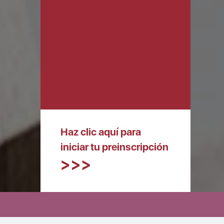
Haz clic aquí para
iniciar tu preinscripción