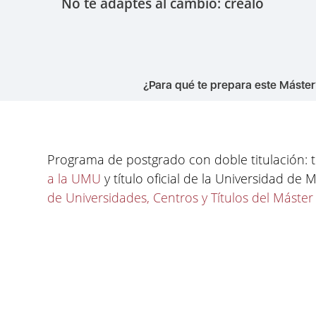
No te adaptes al cambio: créalo
¿Para qué te prepara este Máster
Programa de postgrado con doble titulación: 
a la UMU
y título oficial de la Universidad de 
de Universidades, Centros y Títulos del Máste