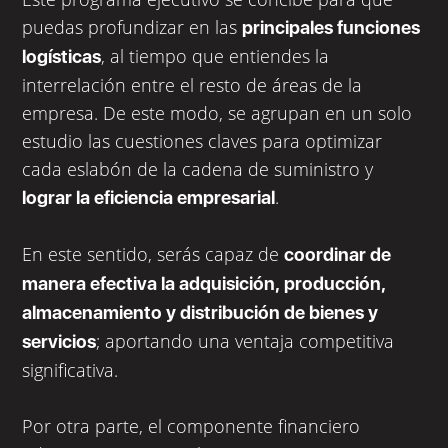
puedas profundizar en las
principales funciones
, al tiempo que entiendes la
logísticas
interrelación entre el resto de áreas de la
empresa. De este modo, se agrupan en un solo
estudio las cuestiones claves para optimizar
cada eslabón de la cadena de suministro y
.
lograr la eficiencia empresarial
En este sentido, serás capaz de
coordinar de
manera efectiva la adquisición, producción,
almacenamiento y distribución de bienes y
; aportando una ventaja competitiva
servicios
significativa.
Por otra parte, el componente financiero