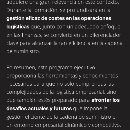
adquiere una gran relevancia en este contexto.
Durante la formación, se profundizará en la
gestión eficaz de costes en las operaciones
que, junto con un adecuado enfoque
logísticas
en las finanzas, se convierte en un diferenciador
clave para alcanzar la tan eficiencia en la cadena
de suministro.
En resumen, este programa ejecutivo
proporciona las herramientas y conocimientos
necesarios para que no solo comprendas las
complejidades de la logística empresarial, sino
que también estés preparado para
afrontar los
que impone la
desafíos actuales y futuros
gestión eficiente de la cadena de suministro en
un entorno empresarial dinámico y competitivo.