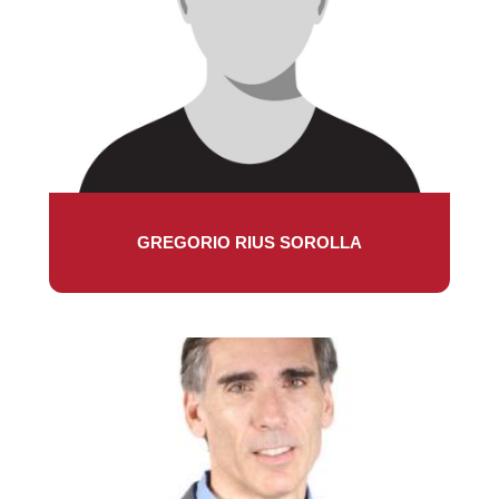
GREGORIO RIUS SOROLLA