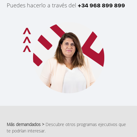
Puedes hacerlo a través del
+34 968 899 899
Más demandados >
Descubre otros programas ejecutivos que
te podrían interesar.