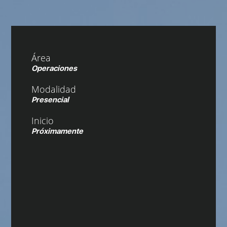
Área
Operaciones
Modalidad
Presencial
Inicio
Próximamente