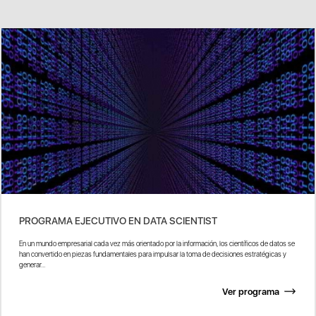
PROGRAMA EJECUTIVO EN DATA SCIENTIST
En un mundo empresarial cada vez más orientado por la información, los científicos de datos se
han convertido en piezas fundamentales para impulsar la toma de decisiones estratégicas y
generar...
Ver programa