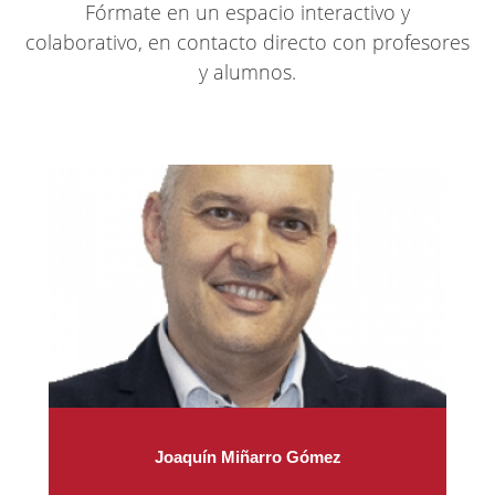
Fórmate en un espacio interactivo y
colaborativo, en contacto directo con profesores
y alumnos.
Joaquín Miñarro Gómez