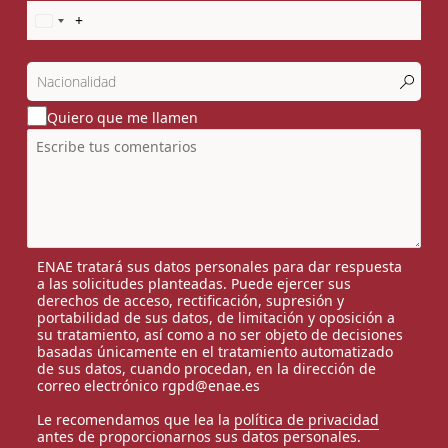
Quiero que me llamen
ENAE tratará sus datos personales para dar respuesta
a las solicitudes planteadas. Puede ejercer sus
derechos de acceso, rectificación, supresión y
portabilidad de sus datos, de limitación y oposición a
su tratamiento, así como a no ser objeto de decisiones
basadas únicamente en el tratamiento automatizado
de sus datos, cuando procedan, en la dirección de
correo electrónico rgpd@enae.es
Le recomendamos que lea la
política de privacidad
antes de proporcionarnos sus datos personales.