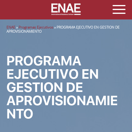
Sobrescribir enlaces de ayuda a la navegación
ENAE
Programas Ejecutivos
PROGRAMA EJECUTIVO EN GESTION DE
APROVISIONAMIENTO
PROGRAMA
EJECUTIVO EN
GESTION DE
APROVISIONAMIE
NTO