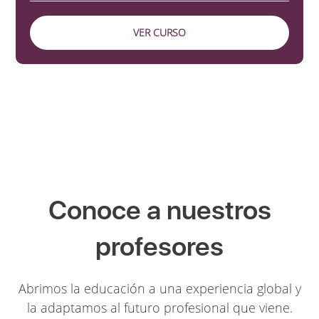
VER CURSO
Conoce a nuestros
profesores
Abrimos la educación a una experiencia global y
la adaptamos al futuro profesional que viene.