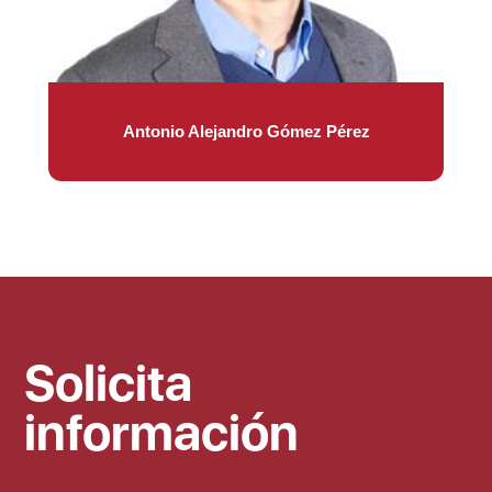
Antonio Alejandro Gómez Pérez
Solicita
información