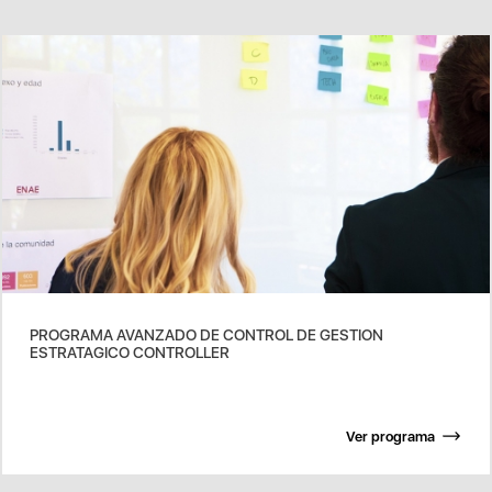
PROGRAMA AVANZADO DE CONTROL DE GESTION
ESTRATAGICO CONTROLLER
Ver programa