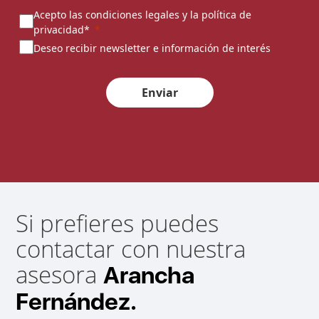
Acepto las condiciones legales y la política de
privacidad*
Deseo recibir newsletter e información de interés
Enviar
Si prefieres puedes
contactar con nuestra
asesora
Arancha
Fernández.