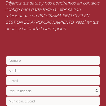
Déjanos tus datos y nos pondremos en contacto
contigo para darte toda la información
relacionada con PROGRAMA EJECUTIVO EN
GESTION DE APROVISIONAMIENTO, resolver tus
dudas y facilitarte la inscripción