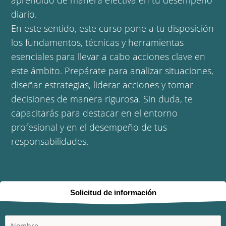
aprendido de manera efectiva en tu desempeño
diario.
En este sentido, este curso pone a tu disposición
los fundamentos, técnicas y herramientas
esenciales para llevar a cabo acciones clave en
este ámbito. Prepárate para analizar situaciones,
diseñar estrategias, liderar acciones y tomar
decisiones de manera rigurosa. Sin duda, te
capacitarás para destacar en el entorno
profesional y en el desempeño de tus
responsabilidades.
Solicitud de información