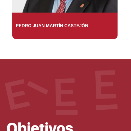
PEDRO JUAN MARTÍN CASTEJÓN
Objetivos