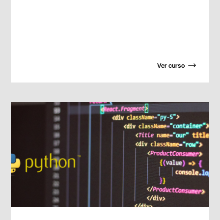
Ver curso