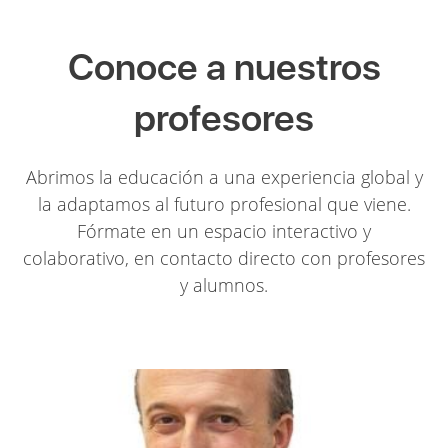
Conoce a nuestros
profesores
Abrimos la educación a una experiencia global y
la adaptamos al futuro profesional que viene.
Fórmate en un espacio interactivo y
colaborativo, en contacto directo con profesores
y alumnos.