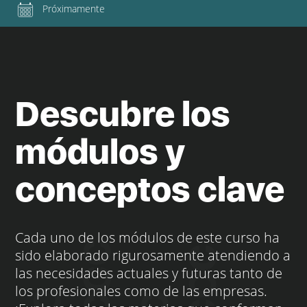
Próximamente
Descubre los
módulos y
conceptos clave
Cada uno de los módulos de este curso ha
sido elaborado rigurosamente atendiendo a
las necesidades actuales y futuras tanto de
los profesionales como de las empresas.