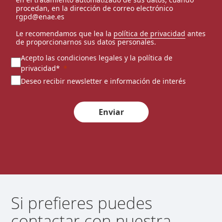
procedan, en la dirección de correo electrónico
rgpd@enae.es
Le recomendamos que lea la
política de privacidad
antes
de proporcionarnos sus datos personales.
Acepto las condiciones legales y la política de
privacidad*
Deseo recibir newsletter e información de interés
Enviar
Si prefieres puedes
contactar con nuestra