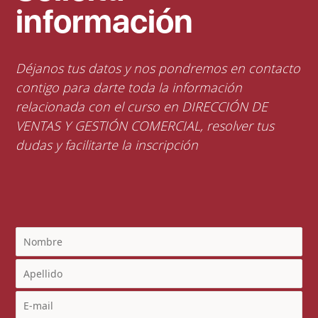
información
Déjanos tus datos y nos pondremos en contacto
contigo para darte toda la información
relacionada con el curso en DIRECCIÓN DE
VENTAS Y GESTIÓN COMERCIAL, resolver tus
dudas y facilitarte la inscripción