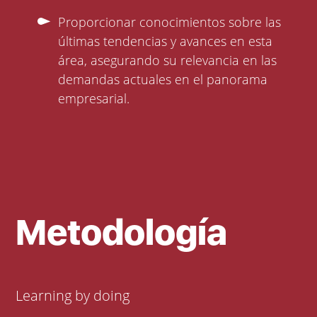
Proporcionar conocimientos sobre las
últimas tendencias y avances en esta
área, asegurando su relevancia en las
demandas actuales en el panorama
empresarial.
Metodología
Learning by doing