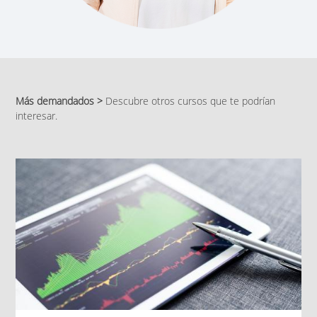
Más demandados >
Descubre otros cursos que te podrían
interesar.