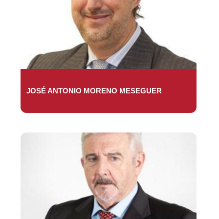
JOSÉ ANTONIO MORENO MESEGUER