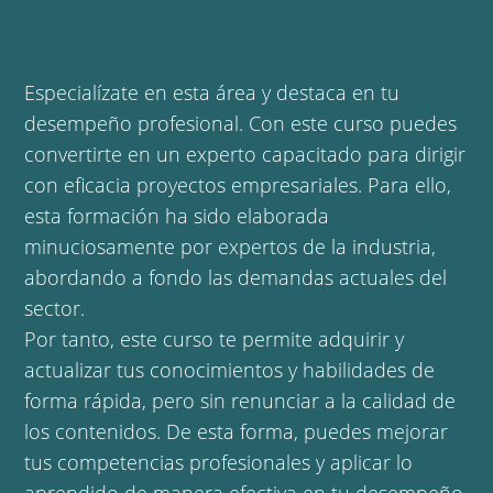
Especialízate en esta área y destaca en tu
desempeño profesional. Con este curso puedes
convertirte en un experto capacitado para dirigir
con eficacia proyectos empresariales. Para ello,
esta formación ha sido elaborada
minuciosamente por expertos de la industria,
abordando a fondo las demandas actuales del
sector.
Por tanto, este curso te permite adquirir y
actualizar tus conocimientos y habilidades de
forma rápida, pero sin renunciar a la calidad de
los contenidos. De esta forma, puedes mejorar
tus competencias profesionales y aplicar lo