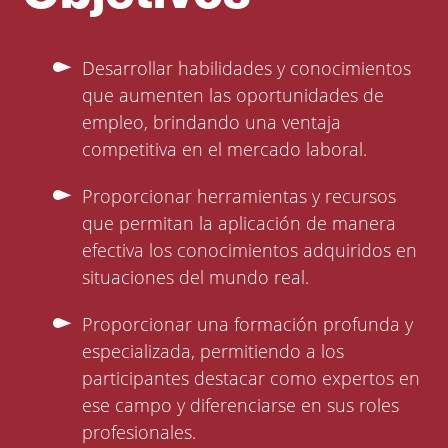
Desarrollar habilidades y conocimientos
que aumenten las oportunidades de
empleo, brindando una ventaja
competitiva en el mercado laboral.
Proporcionar herramientas y recursos
que permitan la aplicación de manera
efectiva los conocimientos adquiridos en
situaciones del mundo real.
Proporcionar una formación profunda y
especializada, permitiendo a los
participantes destacar como expertos en
ese campo y diferenciarse en sus roles
profesionales.