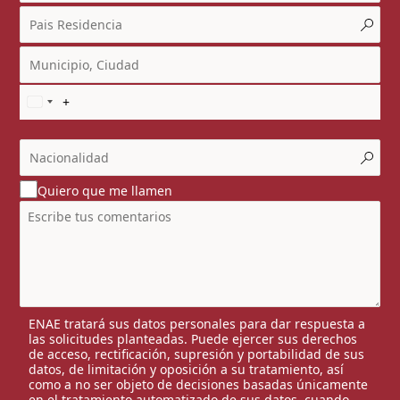
Quiero que me llamen
ENAE tratará sus datos personales para dar respuesta a
las solicitudes planteadas. Puede ejercer sus derechos
de acceso, rectificación, supresión y portabilidad de sus
datos, de limitación y oposición a su tratamiento, así
como a no ser objeto de decisiones basadas únicamente
en el tratamiento automatizado de sus datos, cuando