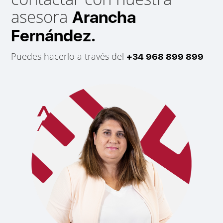
asesora
Arancha
Fernández.
Puedes hacerlo a través del
+34 968 899 899