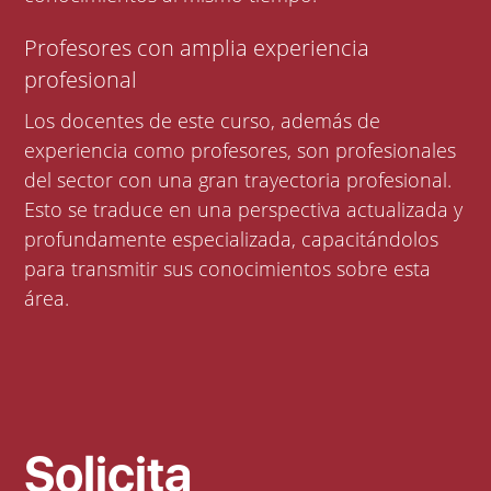
Profesores con amplia experiencia
profesional
Los docentes de este curso, además de
experiencia como profesores, son profesionales
del sector con una gran trayectoria profesional.
Esto se traduce en una perspectiva actualizada y
profundamente especializada, capacitándolos
para transmitir sus conocimientos sobre esta
área.
Solicita