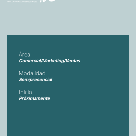
Área
Comercial/Marketing/Ventas
Modalidad
Semipresencial
Inicio
Próximamente