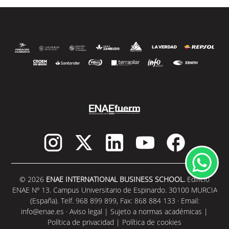
© 2026
ENAE INTERNATIONAL BUSINESS SCHOOL.
Edificio
ENAE Nº 13. Campus Universitario de Espinardo. 30100 MURCIA
(España). Telf. 968 899 899, Fax: 868 884 133 · Email:
info@enae.es
·
Aviso legal
|
Sujeto a normas académicas
|
Política de privacidad
|
Política de cookies