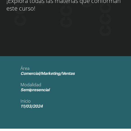
¡Explora todas las materias que conforman
este curso!
Área
Comercial/Marketing/Ventas
Modalidad
Semipresencial
Inicio
11/03/2024