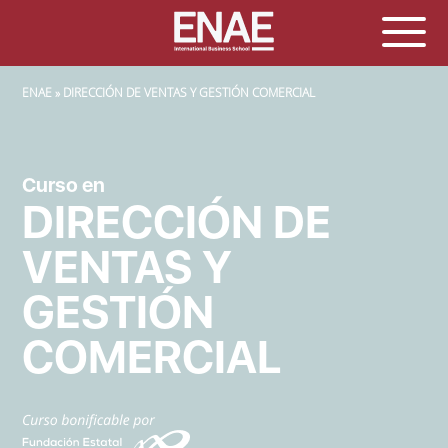
SOBRESCRIBIR ENLACES DE AYUDA A LA NAVEGACIÓN
ENAE
DIRECCIÓN DE VENTAS Y GESTIÓN COMERCIAL
Curso en
DIRECCIÓN DE
VENTAS Y
GESTIÓN
COMERCIAL