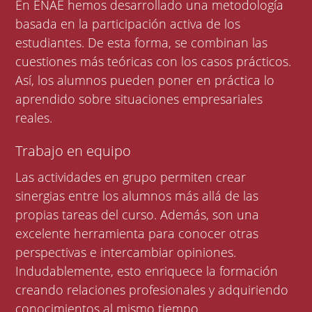
En ENAE hemos desarrollado una metodología
basada en la participación activa de los
estudiantes. De esta forma, se combinan las
cuestiones más teóricas con los casos prácticos.
Así, los alumnos pueden poner en práctica lo
aprendido sobre situaciones empresariales
reales.
Trabajo en equipo
Las actividades en grupo permiten crear
sinergias entre los alumnos más allá de las
propias tareas del curso. Además, son una
excelente herramienta para conocer otras
perspectivas e intercambiar opiniones.
Indudablemente, esto enriquece la formación
creando relaciones profesionales y adquiriendo
conocimientos al mismo tiempo.