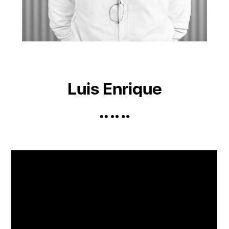
Luis Enrique