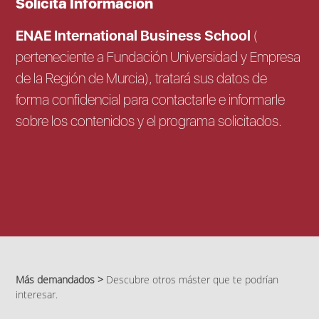
Solicita Información
ENAE International Business School
(
perteneciente a Fundación Universidad y Empresa
de la Región de Murcia), tratará sus datos de
forma confidencial para contactarle e informarle
sobre los contenidos y el programa solicitados.
Más demandados >
Descubre otros máster que te podrían
interesar.