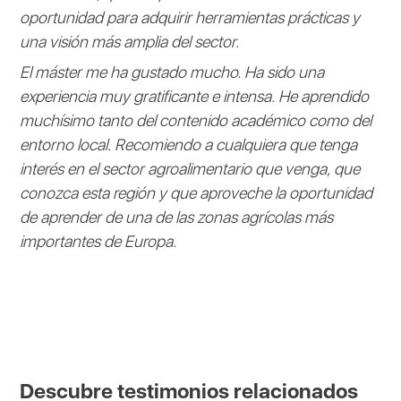
oportunidad para adquirir herramientas prácticas y
una visión más amplia del sector.
El máster me ha gustado mucho. Ha sido una
experiencia muy gratificante e intensa. He aprendido
muchísimo tanto del contenido académico como del
entorno local. Recomiendo a cualquiera que tenga
interés en el sector agroalimentario que venga, que
conozca esta región y que aproveche la oportunidad
de aprender de una de las zonas agrícolas más
importantes de Europa.
Descubre testimonios relacionados