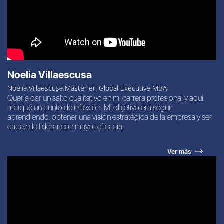
Noelia Villaescusa
Noelia Villaescusa Máster en Global Executive MBA
Quería dar un salto cualitativo en mi carrera profesional y aquí
marqué un punto de inflexión. Mi objetivo era seguir
aprendiendo, obtener una visión estratégica de la empresa y ser
capaz de liderar con mayor eficacia.
Ver más