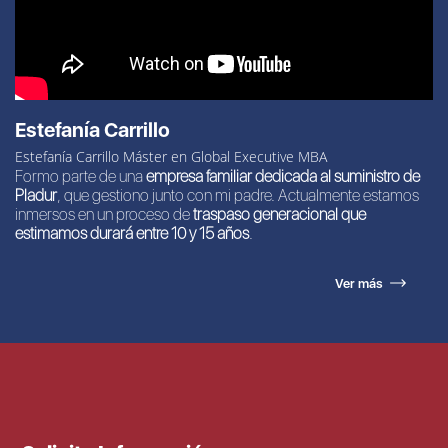
Estefanía Carrillo
Estefanía Carrillo Máster en Global Executive MBA
Formo parte de una
empresa familiar dedicada al suministro de
Pladur
, que gestiono junto con mi padre. Actualmente estamos
inmersos en un proceso de
traspaso generacional que
estimamos durará entre 10 y 15 años
.
Ver más