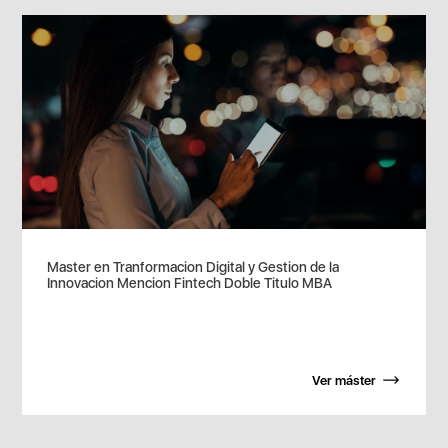
Master en Tranformacion Digital y Gestion de la
Innovacion Mencion Fintech Doble Titulo MBA
Ver máster