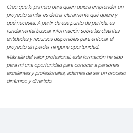
Creo que lo primero para quien quiera emprender un
proyecto similar es definir claramente qué quiere y
qué necesita. A partir de ese punto de partida, es
fundamental buscar información sobre las distintas
entidades y recursos disponibles para enfocar el
proyecto sin perder ninguna oportunidad.
Más allá del valor profesional, esta formación ha sido
para mí una oportunidad para conocer a personas
excelentes y profesionales, además de ser un proceso
dinámico y divertido.