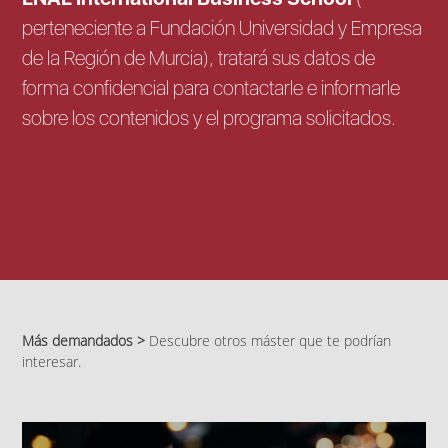
perteneciente a Fundación Universidad y Empresa
de la Región de Murcia), tratará sus datos de
forma confidencial para contactarle e informarle
sobre los contenidos y el programa solicitados.
Más demandados >
Descubre otros máster que te podrían
interesar.