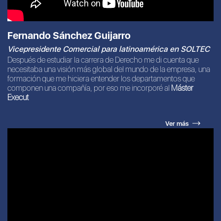
Fernando Sánchez Guijarro
Vicepresidente Comercial para latinoamérica en SOLTEC
Después de estudiar la carrera de Derecho me di cuenta que
necesitaba una visión más global del mundo de la empresa, una
formación que me hiciera entender los departamentos que
componen una compañía, por eso me incorporé al
Máster
Execut
Ver más