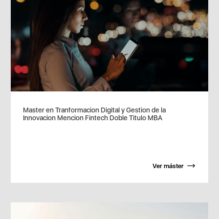
Master en Tranformacion Digital y Gestion de la
Innovacion Mencion Fintech Doble Titulo MBA
Ver máster