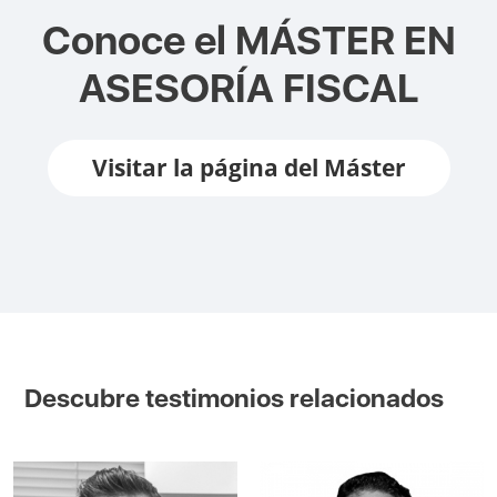
Conoce el
MÁSTER EN
ASESORÍA FISCAL
Visitar la página del Máster
Descubre testimonios relacionados