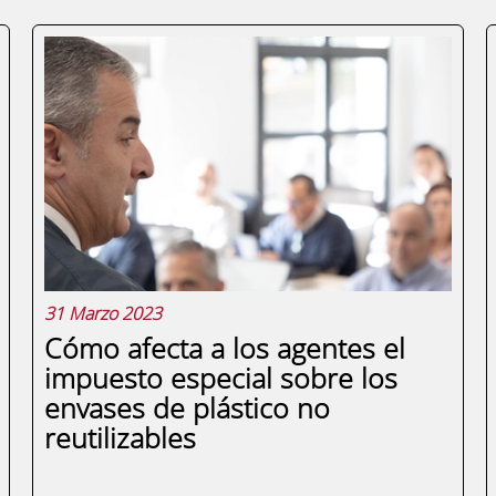
31 Marzo 2023
Cómo afecta a los agentes el
impuesto especial sobre los
envases de plástico no
reutilizables