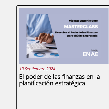
Paginación
13 Septiembre 2024
El poder de las finanzas en la
planificación estratégica