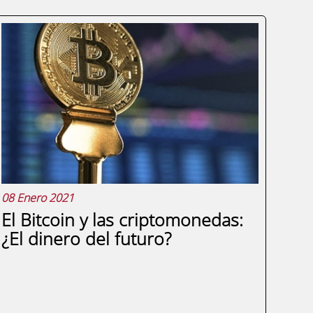
08 Enero 2021
El Bitcoin y las criptomonedas:
¿El dinero del futuro?