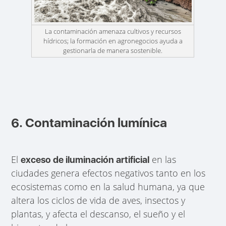
La contaminación amenaza cultivos y recursos
hídricos; la formación en agronegocios ayuda a
gestionarla de manera sostenible.
6. Contaminación lumínica
El
en las
exceso de iluminación artificial
ciudades genera efectos negativos tanto en los
ecosistemas como en la salud humana, ya que
altera los ciclos de vida de aves, insectos y
plantas, y afecta el descanso, el sueño y el