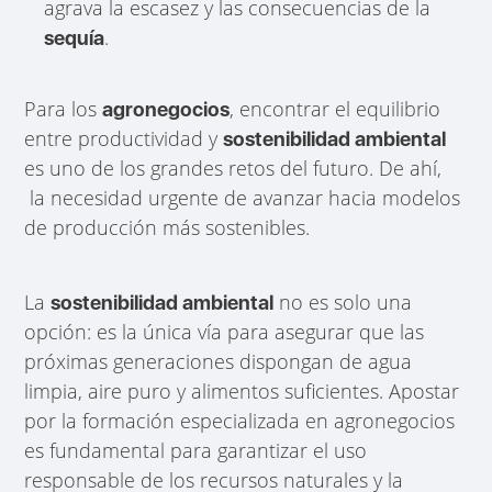
agrava la escasez y las consecuencias de la
.
sequía
Para los
, encontrar el equilibrio
agronegocios
entre productividad y
sostenibilidad ambiental
es uno de los grandes retos del futuro. De ahí,
la necesidad urgente de avanzar hacia modelos
de producción más sostenibles.
La
no es solo una
sostenibilidad ambiental
opción: es la única vía para asegurar que las
próximas generaciones dispongan de agua
limpia, aire puro y alimentos suficientes. Apostar
por la formación especializada en agronegocios
es fundamental para garantizar el uso
responsable de los recursos naturales y la