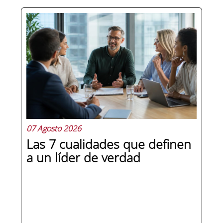
07 Agosto 2026
Las 7 cualidades que definen
a un líder de verdad