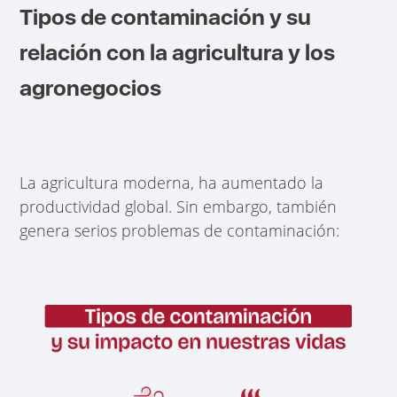
Tipos de contaminación y su
relación con la agricultura y los
agronegocios
La agricultura moderna, ha aumentado la
productividad global. Sin embargo, también
genera serios problemas de contaminación: