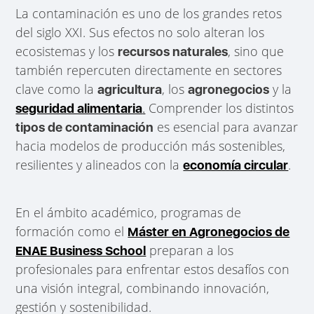
La contaminación es uno de los grandes retos
del siglo XXI. Sus efectos no solo alteran los
ecosistemas y los
, sino que
recursos naturales
también repercuten directamente en sectores
clave como la
, los
y la
agricultura
agronegocios
.
Comprender los distintos
seguridad alimentaria
es esencial para avanzar
tipos de contaminación
hacia modelos de producción más sostenibles,
resilientes y alineados con la
.
economía circular
En el ámbito académico, programas de
formación como el
Máster en Agronegocios de
preparan a los
ENAE Business School
profesionales para enfrentar estos desafíos con
una visión integral, combinando innovación,
gestión y sostenibilidad.