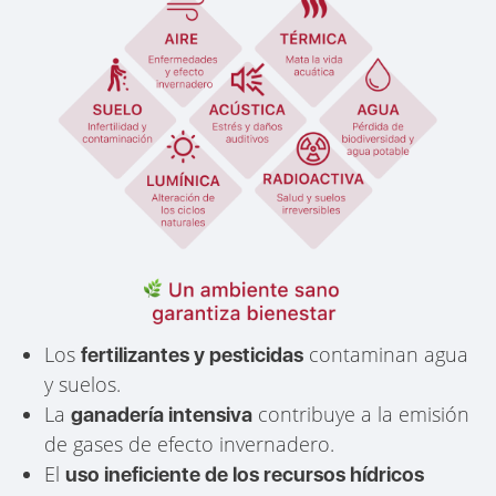
Los
contaminan agua
fertilizantes y pesticidas
y suelos.
La
contribuye a la emisión
ganadería intensiva
de gases de efecto invernadero.
El
uso ineficiente de los recursos hídricos