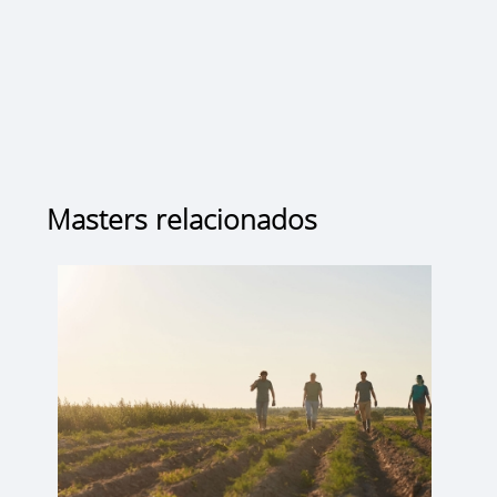
Masters relacionados