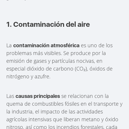
1. Contaminación del aire
La
es uno de los
contaminación atmosférica
problemas más visibles. Se produce por la
emisión de gases y partículas nocivas, en
especial dióxido de carbono (CO₂), óxidos de
nitrógeno y azufre.
Las
se relacionan con la
causas principales
quema de combustibles fósiles en el transporte y
la industria, el impacto de las actividades
agrícolas intensivas que liberan metano y óxido
nitroso, así como los incendios forestales, cada