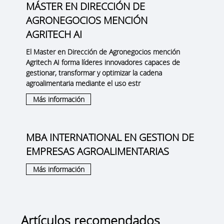
MÁSTER EN DIRECCIÓN DE
AGRONEGOCIOS MENCIÓN
AGRITECH AI
El Master en Dirección de Agronegocios mención
Agritech AI forma líderes innovadores capaces de
gestionar, transformar y optimizar la cadena
agroalimentaria mediante el uso estr
Más información
MBA INTERNATIONAL EN GESTION DE
EMPRESAS AGROALIMENTARIAS
Más información
Artículos recomendados