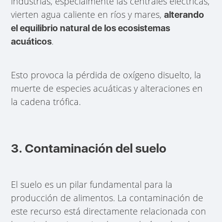
industrias, especialmente las centrales eléctricas,
vierten agua caliente en ríos y mares,
alterando
el equilibrio natural de los ecosistemas
.
acuáticos
Esto provoca la pérdida de oxígeno disuelto, la
muerte de especies acuáticas y alteraciones en
la cadena trófica.
3. Contaminación del suelo
El suelo es un pilar fundamental para la
producción de alimentos. La contaminación de
este recurso está directamente relacionada con