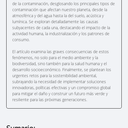
de la contaminación, desglosando los principales tipos de
contaminación que afectan nuestro planeta, desde la
atmosférica y del agua hasta la del suelo, acústica y
lumínica. Se exploran detalladamente las causas
subyacentes de cada una, destacando el impacto de la
actividad humana, la industrialización y los patrones de
consumo.
El artículo examina las graves consecuencias de estos
fenómenos, no solo para el medio ambiente y la
biodiversidad, sino también para la salud humana y el
desarrollo socioeconómico. Finalmente, se plantean los
urgentes retos para la sostenibilidad ambiental,
subrayando la necesidad de implementar soluciones
innovadoras, políticas efectivas y un compromiso global
para mitigar el daño y construir un futuro más verde y
resiliente para las próximas generaciones.
Sumario: