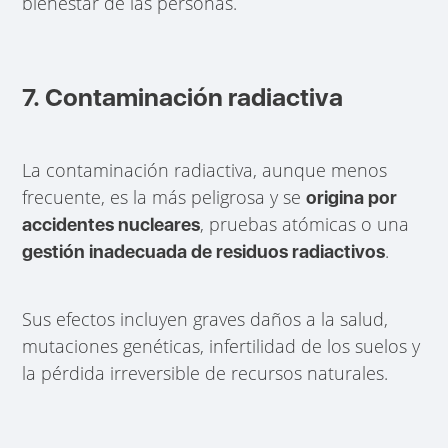
bienestar de las personas.
7. Contaminación radiactiva
La contaminación radiactiva, aunque menos
frecuente, es la más peligrosa y se
origina por
, pruebas atómicas o una
accidentes nucleares
.
gestión inadecuada de residuos radiactivos
Sus efectos incluyen graves daños a la salud,
mutaciones genéticas, infertilidad de los suelos y
la pérdida irreversible de recursos naturales.