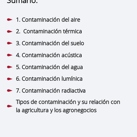
1. Contaminación del aire
2. Contaminación térmica
3. Contaminación del suelo
4. Contaminación acústica
5. Contaminación del agua
6. Contaminación lumínica
7. Contaminación radiactiva
Tipos de contaminación y su relación con
la agricultura y los agronegocios