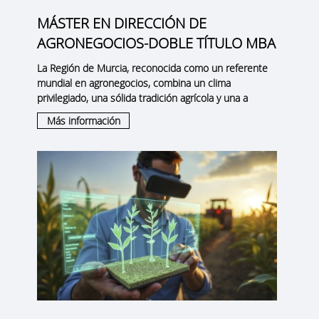
MÁSTER EN DIRECCIÓN DE
AGRONEGOCIOS-DOBLE TÍTULO MBA
La
Región de Murcia
, reconocida como un
referente
mundial en agronegocios
, combina un clima
privilegiado, una sólida tradición agrícola y una a
Más información