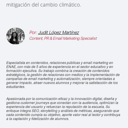
mitigación del cambio climático.
Por:
Judit López Martínez
Content, PR & Email Marketing Specialist
Especialista en contenidos, relaciones públicas y email marketing en
ENAE, con más de 5 años de experiencia en el sector educativo y en
formación ejecutiva. Su trabajo combina la creación de contenidos
estratégicos, la gestión de relaciones con medios y la implementación de
campañas de email marketing y automatización, siempre orientadas a
generar impacto, atraer nuevos alumnos y mejorar la satisfacción de los
estudiantes.
Apasionada por la comunicación eficaz y la innovación digital, diseña y
gestiona customer journeys que conectan con la audiencia, optimizan la
experiencia del usuario y refuerzan la reputación de la escuela. Su
enfoque integra SEO, storytelling y análisis de métricas, asegurando que
cada contenido cumpla su objetivo, aporte valor real al lector y contribuya
a la captación y fidelización de alumnos.