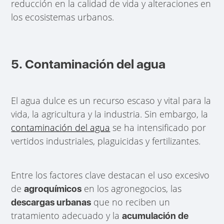
reducción en la calidad de vida y alteraciones en
los ecosistemas urbanos.
5. Contaminación del agua
El agua dulce es un recurso escaso y vital para la
vida, la agricultura y la industria. Sin embargo, la
contaminación del agua
se ha intensificado por
vertidos industriales, plaguicidas y fertilizantes.
Entre los factores clave destacan el uso excesivo
de
en los agronegocios, las
agroquímicos
que no reciben un
descargas urbanas
tratamiento adecuado y la
acumulación de