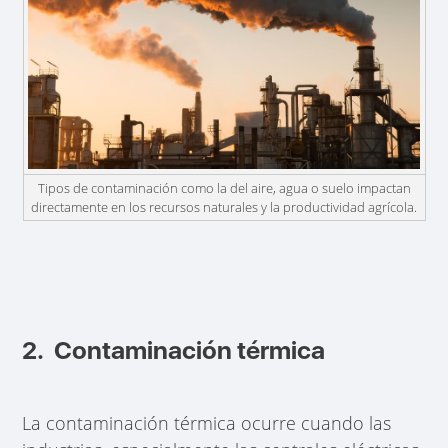
Tipos de contaminación como la del aire, agua o suelo impactan
directamente en los recursos naturales y la productividad agrícola.
2. Contaminación térmica
La contaminación térmica ocurre cuando las