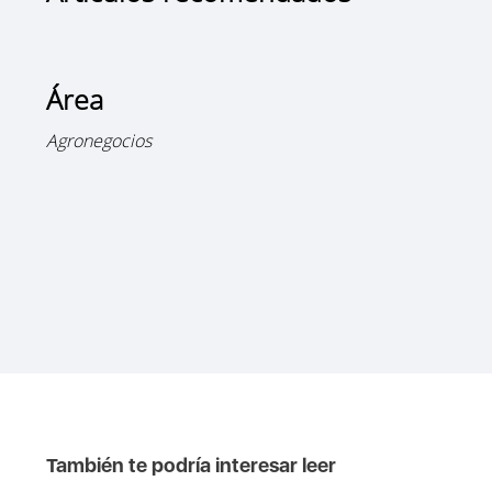
Área
Agronegocios
También te podría interesar leer