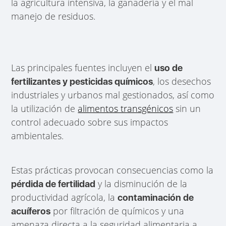
la agricultura intensiva, la ganadería y el mal
manejo de residuos.
Las principales fuentes incluyen el
uso de
, los desechos
fertilizantes y pesticidas químicos
industriales y urbanos mal gestionados, así como
la utilización de
alimentos transgénicos
sin un
control adecuado sobre sus impactos
ambientales.
Estas prácticas provocan consecuencias como la
y la disminución de la
pérdida de fertilidad
productividad agrícola, la
contaminación de
por filtración de químicos y una
acuíferos
amenaza directa a la seguridad alimentaria a