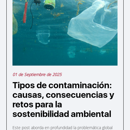
01 de Septiembre de 2025
Tipos de contaminación:
causas, consecuencias y
retos para la
sostenibilidad ambiental
Este post aborda en profundidad la problemática global