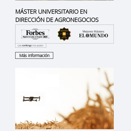
MÁSTER UNIVERSITARIO EN
DIRECCIÓN DE AGRONEGOCIOS
Más información