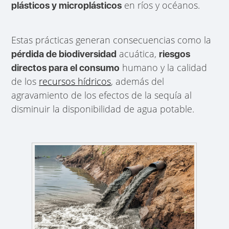
en ríos y océanos.
plásticos y microplásticos
Estas prácticas generan consecuencias como la
acuática,
pérdida de biodiversidad
riesgos
humano y la calidad
directos para el consumo
de los
recursos hídricos
, además del
agravamiento de los efectos de la sequía al
disminuir la disponibilidad de agua potable.