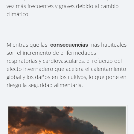
vez más frecuentes y graves debido al cambio
climático.
Mientras que las
más habituales
consecuencias
son el incremento de enfermedades
respiratorias y cardiovasculares, el refuerzo del
efecto invernadero que acelera el calentamiento
global y los daños en los cultivos, lo que pone en
riesgo la seguridad alimentaria.