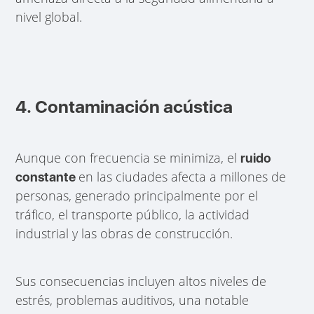
nivel global.
4. Contaminación acústica
Aunque con frecuencia se minimiza, el
ruido
en las ciudades afecta a millones de
constante
personas, generado principalmente por el
tráfico, el transporte público, la actividad
industrial y las obras de construcción.
Sus consecuencias incluyen altos niveles de
estrés, problemas auditivos, una notable