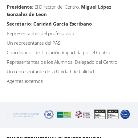
Presidente
: El Director del Centro,
Miguel López
González de León
Secretario
:
Caridad García Escribano
Representantes del profesorado
Un representante del PAS
Coordinador de Titulación impartida por el Centro
Representantes de los Alumnos: Delegado del Centro
Un representante de la Unidad de Calidad
Agentes externos