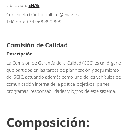
Ubicación:
ENAE
Correo electrónico:
calidad@enae.es
Teléfono: +34 968 899 899
Comisión de Calidad
Descripción
La Comisión de Garantía de la Calidad (CGC) es un órgano
que participa en las tareas de planificación y seguimiento
del SGIC, actuando además como uno de los vehículos de
comunicación interna de la política, objetivos, planes,
programas, responsabilidades y logros de este sistema.
Composición: