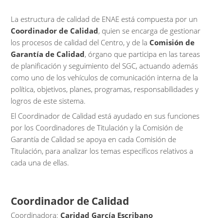
La estructura de calidad de ENAE está compuesta por un
Coordinador de Calidad
, quien se encarga de gestionar
los procesos de calidad del Centro, y de la
Comisión de
Garantía de Calidad
, órgano que participa en las tareas
de planificación y seguimiento del SGC, actuando además
como uno de los vehículos de comunicación interna de la
política, objetivos, planes, programas, responsabilidades y
logros de este sistema.
El Coordinador de Calidad está ayudado en sus funciones
por los Coordinadores de Titulación y la Comisión de
Garantía de Calidad se apoya en cada Comisión de
Titulación, para analizar los temas específicos relativos a
cada una de ellas.
Coordinador de Calidad
Coordinadora:
Caridad García Escribano