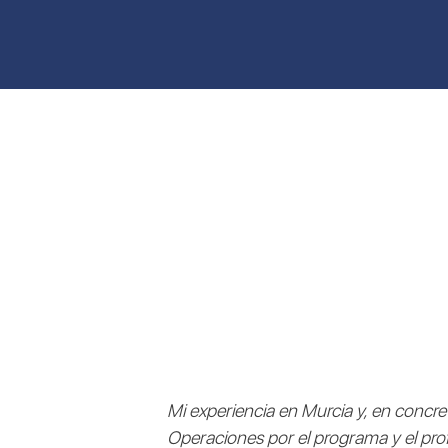
Mi experiencia en Murcia y, en concr
Operaciones por el programa y el pr