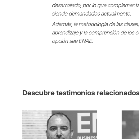
desarrollado, por lo que complementa
siendo demandados actualmente.
Además, la metodología de las clases,
aprendizaje y la comprensión de los 
opción sea ENAE.
Descubre testimonios relacionado