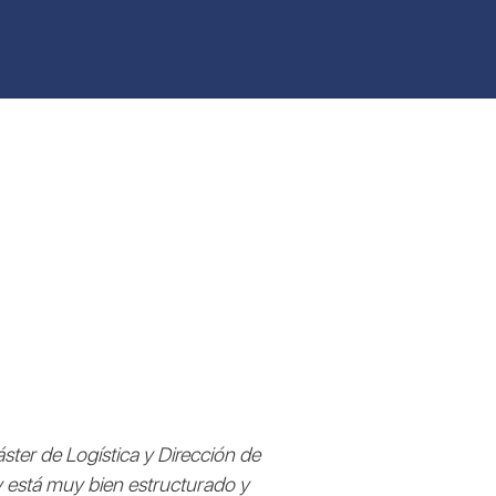
ter de Logística y Dirección de
 está muy bien estructurado y