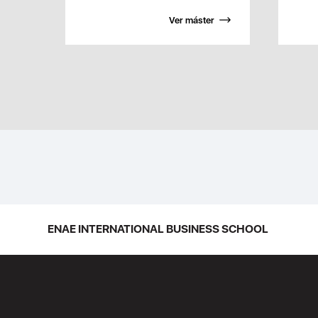
Ver máster
ENAE INTERNATIONAL BUSINESS SCHOOL