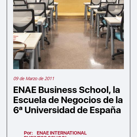
09 de Marzo de 2011
ENAE Business School, la
Escuela de Negocios de la
6ª Universidad de España
Por:
ENAE INTERNATIONAL