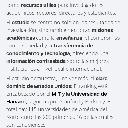
como
para investigadores,
recursos útiles
académicos, rectores, directores y estudiantes.
El
se centra no sólo en los resultados de
estudio
investigación, sino también en otras
misiones
como la
el compromiso
académicas
enseñanza,
con la sociedad y la
transferencia de
ofreciendo una
conocimiento y tecnología,
sobre las mejores
información contrastada
instituciones a nivel local e internacional.
El estudio demuestra, una vez más, el
claro
El ranking está
dominio de Estados Unidos:
encabezado por el
MIT
y la
Universidad de
seguidas por Stanford y Berkeley. En
Harvard
,
total hay 115 universidades de América del
Norte entre las 200 primeras, 16 de las cuales
son canadienses.