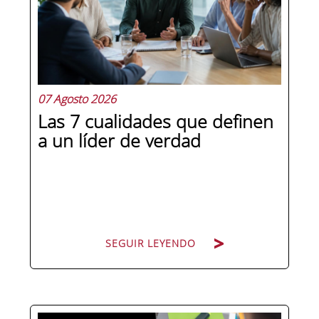
07 Agosto 2026
Las 7 cualidades que definen
a un líder de verdad
SEGUIR LEYENDO
Hay personas que ocupan puestos de