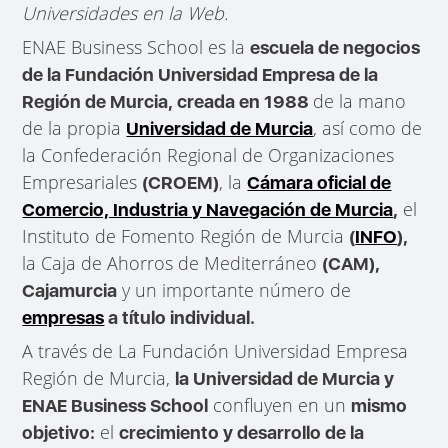
Universidades en la Web.
ENAE Business School es la
escuela de negocios
de la Fundación Universidad Empresa de la
de la mano
Región de Murcia, creada en 1988
de la propia
, así como de
Universidad de Murcia
la Confederación Regional de Organizaciones
Empresariales
, la
(CROEM)
Cámara oficial de
el
Comercio, Industria y Navegación de Murcia
,
Instituto de Fomento Región de Murcia
(
INFO
),
la Caja de Ahorros de Mediterráneo
(CAM),
y un importante número de
Cajamurcia
empresas
a título individual.
A través de La Fundación Universidad Empresa
Región de Murcia,
la Universidad de Murcia y
confluyen en un
ENAE Business School
mismo
el
objetivo:
crecimiento y desarrollo de la