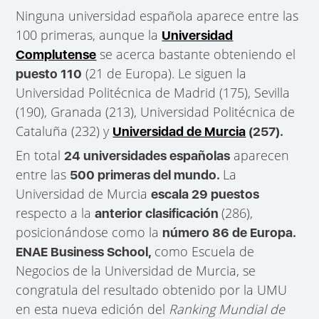
Ninguna universidad española aparece entre las
100 primeras, aunque la
Universidad
se acerca bastante obteniendo el
Complutense
(21 de Europa). Le siguen la
puesto 110
Universidad Politécnica de Madrid (175), Sevilla
(190), Granada (213), Universidad Politécnica de
Cataluña (232) y
Universidad de Murcia
(257).
En total
aparecen
24 universidades españolas
entre las
La
500 primeras del mundo.
Universidad de Murcia
escala 29 puestos
respecto a la
(286),
anterior clasificación
posicionándose como la
número 86 de Europa.
como Escuela de
ENAE Business School,
Negocios de la Universidad de Murcia, se
congratula del resultado obtenido por la UMU
en esta nueva edición del
Ranking Mundial de