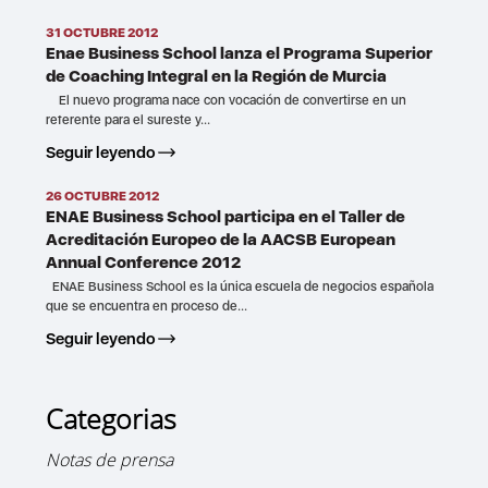
31 OCTUBRE 2012
Enae Business School lanza el Programa Superior
de Coaching Integral en la Región de Murcia
El nuevo programa nace con vocación de convertirse en un
referente para el sureste y...
Seguir leyendo
26 OCTUBRE 2012
ENAE Business School participa en el Taller de
Acreditación Europeo de la AACSB European
Annual Conference 2012
ENAE Business School es la única escuela de negocios española
que se encuentra en proceso de...
Seguir leyendo
Categorias
Notas de prensa