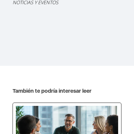
NOTICIAS Y EVENTOS
También te podría interesar leer