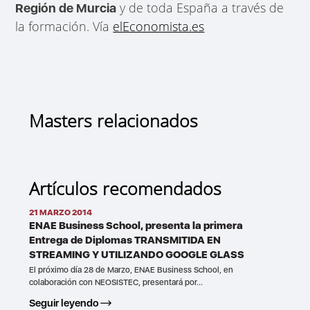
y de toda España a través de
Región de Murcia
la formación. Vía
elEconomista.es
Masters relacionados
Artículos recomendados
21 MARZO 2014
ENAE Business School, presenta la primera
Entrega de Diplomas TRANSMITIDA EN
STREAMING Y UTILIZANDO GOOGLE GLASS
El próximo día 28 de Marzo, ENAE Business School, en
colaboración con NEOSISTEC, presentará por...
Seguir leyendo