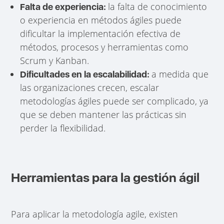
la falta de conocimiento
Falta de experiencia:
o experiencia en métodos ágiles puede
dificultar la implementación efectiva de
métodos, procesos y herramientas como
Scrum y Kanban.
a medida que
Dificultades en la escalabilidad:
las organizaciones crecen, escalar
metodologías ágiles puede ser complicado, ya
que se deben mantener las prácticas sin
perder la flexibilidad.
Herramientas para la gestión ágil
Para aplicar la metodología agile, existen