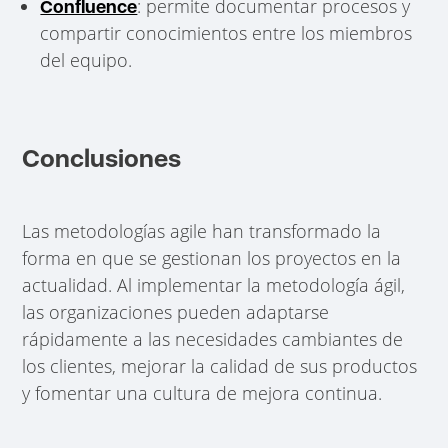
: permite documentar procesos y
Confluence
compartir conocimientos entre los miembros
del equipo.
Conclusiones
Las metodologías agile han transformado la
forma en que se gestionan los proyectos en la
actualidad. Al implementar la metodología ágil,
las organizaciones pueden adaptarse
rápidamente a las necesidades cambiantes de
los clientes, mejorar la calidad de sus productos
y fomentar una cultura de mejora continua.