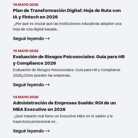
18 MAYO 2026
Plan de Transformación Digital: Hoja de Ruta con
IA y Fintech en 2026
¿Por qué es crucial que las instituciones educativas adopten una
hoja de ruta digital basada...
Seguir leyendo
15 MAYO 2026
Evaluación de Riesgos Psicosociales: Guía para HR
y Compliance 2026
Evaluación de Riesgos Psicosociales: Guía para HR y Compliance
2026¿Cómo pueden las empresas...
Seguir leyendo
14 MAYO 2026
Administración de Empresas Sueldo: ROI de un
MBA Executive en 2026
¿Qué impacto real tiene un Executive MBA en el salario y la
trayectoria profesional en...
Seguir leyendo