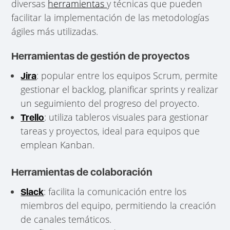
diversas
herramientas
y técnicas que pueden
facilitar la implementación de las metodologías
ágiles más utilizadas.
Herramientas de gestión de proyectos
: popular entre los equipos Scrum, permite
Jira
gestionar el backlog, planificar sprints y realizar
un seguimiento del progreso del proyecto.
: utiliza tableros visuales para gestionar
Trello
tareas y proyectos, ideal para equipos que
emplean Kanban.
Herramientas de colaboración
: facilita la comunicación entre los
Slack
miembros del equipo, permitiendo la creación
de canales temáticos.