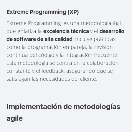
Extreme Programming (XP)
Extreme Programming
es una metodología ágil
que enfatiza la
y el
excelencia técnica
desarrollo
. Incluye prácticas
de software de alta calidad
como la programación en pareja, la revisión
continua del código y la integración frecuente.
Esta metodología se centra en la colaboración
constante y el feedback, asegurando que se
satisfagan las necesidades del cliente.
Implementación de metodologías
agile