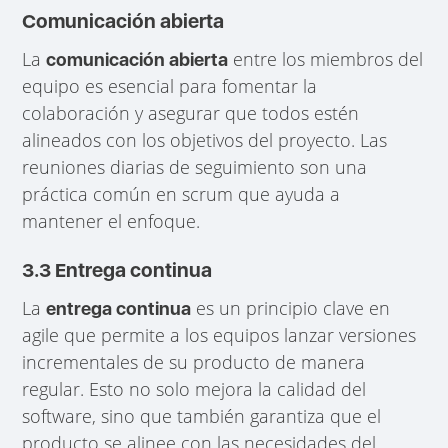
Comunicación abierta
La
entre los miembros del
comunicación abierta
equipo es esencial para fomentar la
colaboración y asegurar que todos estén
alineados con los objetivos del proyecto. Las
reuniones diarias de seguimiento son una
práctica común en scrum que ayuda a
mantener el enfoque.
3.3 Entrega continua
La
es un principio clave en
entrega continua
agile que permite a los equipos lanzar versiones
incrementales de su producto de manera
regular. Esto no solo mejora la calidad del
software, sino que también garantiza que el
producto se alinee con las necesidades del