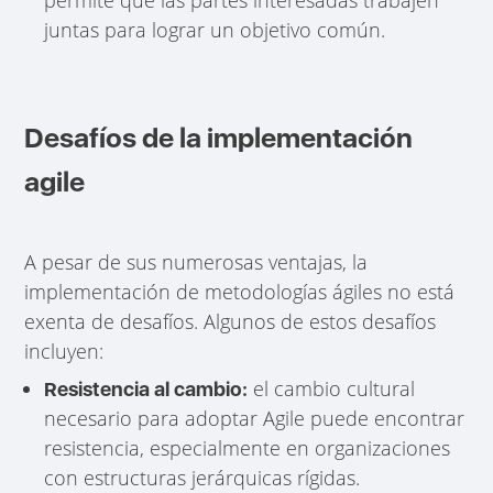
juntas para lograr un objetivo común.
Desafíos de la implementación
agile
A pesar de sus numerosas ventajas, la
implementación de metodologías ágiles no está
exenta de desafíos. Algunos de estos desafíos
incluyen:
el cambio cultural
Resistencia al cambio:
necesario para adoptar Agile puede encontrar
resistencia, especialmente en organizaciones
con estructuras jerárquicas rígidas.