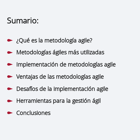
Sumario:
¿Qué es la metodología agile?
Metodologías ágiles más utilizadas
Implementación de metodologías agile
Ventajas de las metodologías agile
Desafíos de la implementación agile
Herramientas para la gestión ágil
Conclusiones