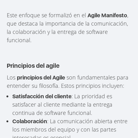
Este enfoque se formalizó en el
,
Agile Manifesto
que destaca la importancia de la comunicación,
la colaboración y la entrega de software
funcional.
Principios del agile
Los
son fundamentales para
principios del Agile
entender su filosofía. Estos principios incluyen:
: La prioridad es
Satisfacción del cliente
satisfacer al cliente mediante la entrega
continua de software funcional.
: La comunicación abierta entre
Colaboración
los miembros del equipo y con las partes
interesadas es esencial.