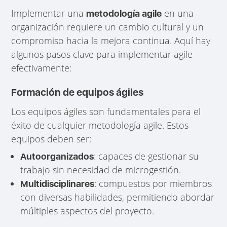
Implementar una
en una
metodología agile
organización requiere un cambio cultural y un
compromiso hacia la mejora continua. Aquí hay
algunos pasos clave para implementar agile
efectivamente:
Formación de equipos ágiles
Los equipos ágiles son fundamentales para el
éxito de cualquier metodología agile. Estos
equipos deben ser:
: capaces de gestionar su
Autoorganizados
trabajo sin necesidad de microgestión.
: compuestos por miembros
Multidisciplinares
con diversas habilidades, permitiendo abordar
múltiples aspectos del proyecto.