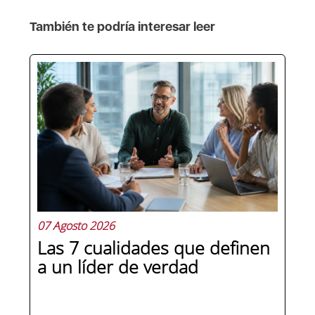
También te podría interesar leer
07 Agosto 2026
Las 7 cualidades que definen
a un líder de verdad