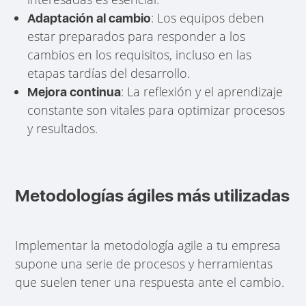
: Los equipos deben
Adaptación al cambio
estar preparados para responder a los
cambios en los requisitos, incluso en las
etapas tardías del desarrollo.
: La reflexión y el aprendizaje
Mejora continua
constante son vitales para optimizar procesos
y resultados.
Metodologías ágiles más utilizadas
Implementar la metodología agile a tu empresa
supone una serie de procesos y herramientas
que suelen tener una respuesta ante el cambio.