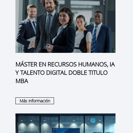
MÁSTER EN RECURSOS HUMANOS, IA
Y TALENTO DIGITAL DOBLE TITULO
MBA
Más información