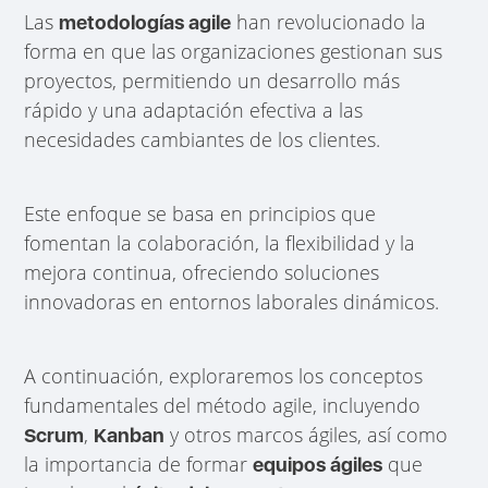
Las
han revolucionado la
metodologías agile
forma en que las organizaciones gestionan sus
proyectos, permitiendo un desarrollo más
rápido y una adaptación efectiva a las
necesidades cambiantes de los clientes.
Este enfoque se basa en principios que
fomentan la colaboración, la flexibilidad y la
mejora continua, ofreciendo soluciones
innovadoras en entornos laborales dinámicos.
A continuación, exploraremos los conceptos
fundamentales del método agile, incluyendo
,
y otros marcos ágiles, así como
Scrum
Kanban
la importancia de formar
que
equipos ágiles