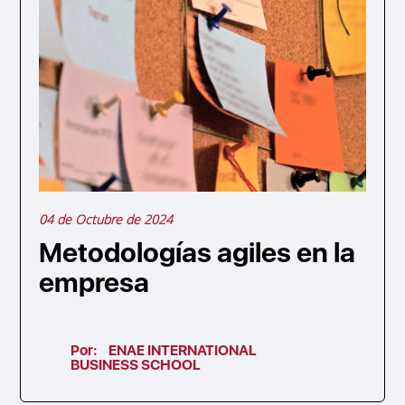
04 de Octubre de 2024
Metodologías agiles en la
empresa
Por:
ENAE INTERNATIONAL
BUSINESS SCHOOL