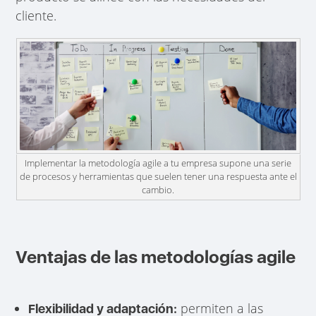
cliente.
Implementar la metodología agile a tu empresa supone una serie
de procesos y herramientas que suelen tener una respuesta ante el
cambio.
Ventajas de las metodologías agile
permiten a las
Flexibilidad y adaptación: