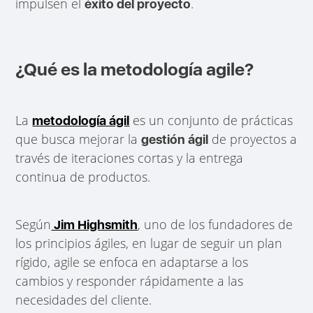
impulsen el
.
éxito del proyecto
¿Qué es la metodología agile?
La
es un conjunto de prácticas
metodología ágil
que busca mejorar la
de proyectos a
gestión ágil
través de iteraciones cortas y la entrega
continua de productos.
Según
, uno de los fundadores de
Jim Highsmith
los principios ágiles, en lugar de seguir un plan
rígido, agile se enfoca en adaptarse a los
cambios y responder rápidamente a las
necesidades del cliente.