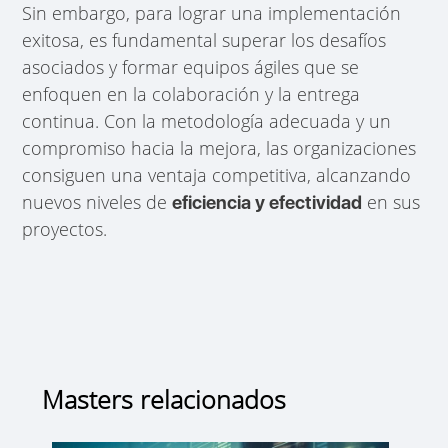
Sin embargo, para lograr una implementación
exitosa, es fundamental superar los desafíos
asociados y formar equipos ágiles que se
enfoquen en la colaboración y la entrega
continua. Con la metodología adecuada y un
compromiso hacia la mejora, las organizaciones
consiguen una ventaja competitiva, alcanzando
nuevos niveles de
en sus
eficiencia y efectividad
proyectos.
Masters relacionados