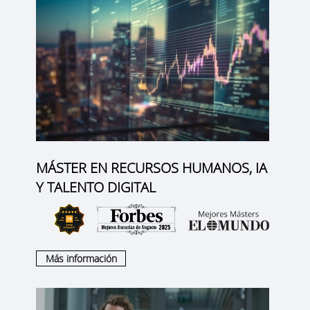
MÁSTER EN RECURSOS HUMANOS, IA
Y TALENTO DIGITAL
Más información