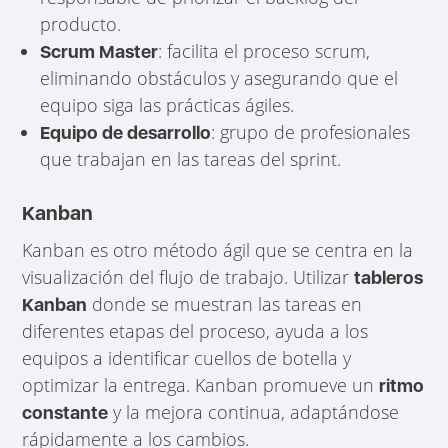
producto.
: facilita el proceso scrum,
Scrum Master
eliminando obstáculos y asegurando que el
equipo siga las prácticas ágiles.
: grupo de profesionales
Equipo de desarrollo
que trabajan en las tareas del sprint.
Kanban
Kanban es otro método ágil que se centra en la
visualización del flujo de trabajo. Utilizar
tableros
donde se muestran las tareas en
Kanban
diferentes etapas del proceso, ayuda a los
equipos a identificar cuellos de botella y
optimizar la entrega. Kanban promueve un
ritmo
y la mejora continua, adaptándose
constante
rápidamente a los cambios.