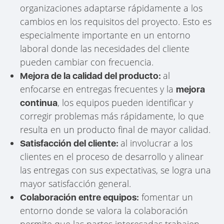
organizaciones adaptarse rápidamente a los
cambios en los requisitos del proyecto. Esto es
especialmente importante en un entorno
laboral donde las necesidades del cliente
pueden cambiar con frecuencia.
al
Mejora de la calidad del producto:
enfocarse en entregas frecuentes y la
mejora
, los equipos pueden identificar y
continua
corregir problemas más rápidamente, lo que
resulta en un producto final de mayor calidad.
al involucrar a los
Satisfacción del cliente:
clientes en el proceso de desarrollo y alinear
las entregas con sus expectativas, se logra una
mayor satisfacción general.
fomentar un
Colaboración entre equipos:
entorno donde se valora la colaboración
permite que las partes interesadas trabajen