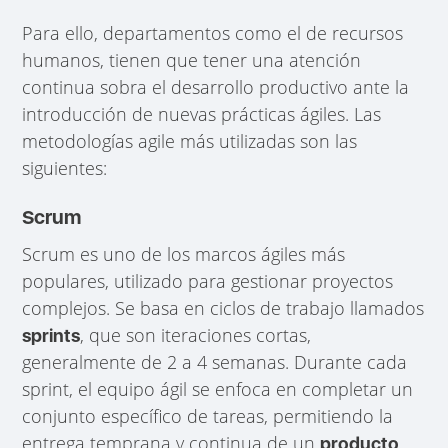
Para ello, departamentos como el de recursos
humanos, tienen que tener una atención
continua sobra el desarrollo productivo ante la
introducción de nuevas prácticas ágiles. Las
metodologías agile más utilizadas son las
siguientes:
Scrum
Scrum es uno de los marcos ágiles más
populares, utilizado para gestionar proyectos
complejos. Se basa en ciclos de trabajo llamados
, que son iteraciones cortas,
sprints
generalmente de 2 a 4 semanas. Durante cada
sprint, el equipo ágil se enfoca en completar un
conjunto específico de tareas, permitiendo la
entrega temprana y continua de un
producto