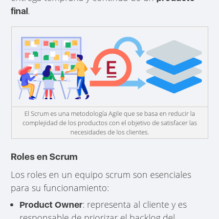
.
final
El Scrum es una metodología Agile que se basa en reducir la
complejidad de los productos con el objetivo de satisfacer las
necesidades de los clientes.
Roles en Scrum
Los roles en un equipo scrum son esenciales
para su funcionamiento:
: representa al cliente y es
Product Owner
responsable de priorizar el backlog del