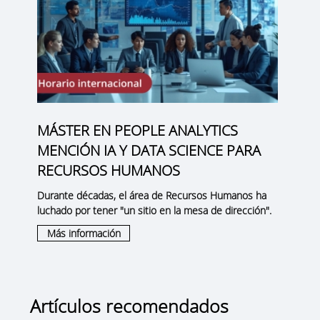
MÁSTER EN PEOPLE ANALYTICS
MENCIÓN IA Y DATA SCIENCE PARA
RECURSOS HUMANOS
Durante décadas, el área de Recursos Humanos ha
luchado por tener "un sitio en la mesa de dirección".
Más información
Artículos recomendados