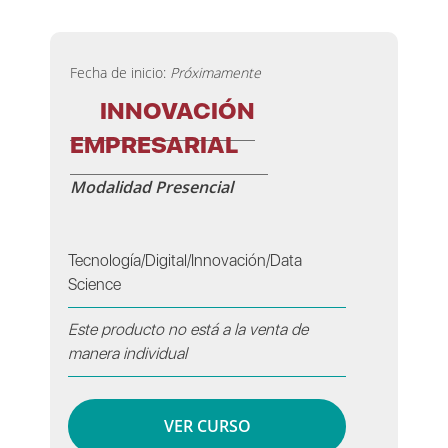
Fecha de inicio:
Próximamente
INNOVACIÓN
EMPRESARIAL
Modalidad Presencial
Tecnología/Digital/Innovación/Data
Science
Este producto no está a la venta de
manera individual
VER CURSO