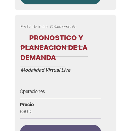
Fecha de inicio:
Próximamente
PRONOSTICO Y
PLANEACION DE LA
DEMANDA
Modalidad Virtual Live
Operaciones
Precio
890 €