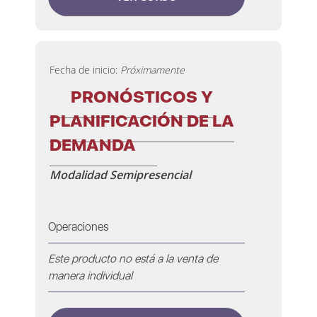
Fecha de inicio:
Próximamente
PRONÓSTICOS Y
PLANIFICACIÓN DE LA
DEMANDA
Modalidad Semipresencial
Operaciones
Este producto no está a la venta de
manera individual