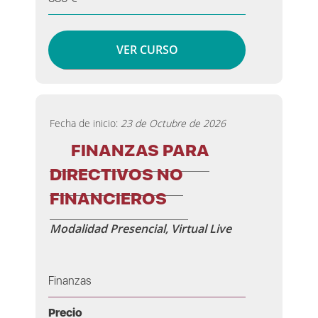
VER CURSO
Fecha de inicio:
23 de Octubre de 2026
FINANZAS PARA
DIRECTIVOS NO
FINANCIEROS
Modalidad Presencial, Virtual Live
Finanzas
Precio