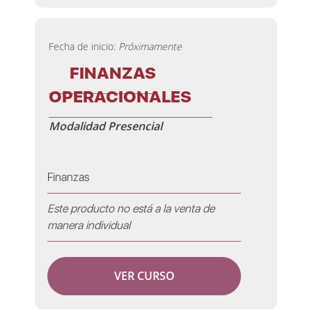
Fecha de inicio:
Próximamente
FINANZAS
OPERACIONALES
Modalidad Presencial
Finanzas
Este producto no está a la venta de
manera individual
VER CURSO