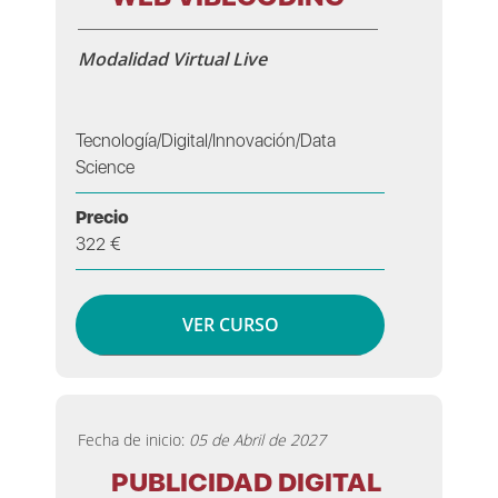
Modalidad Virtual Live
Tecnología/Digital/Innovación/Data
Science
Precio
322 €
VER CURSO
Fecha de inicio:
05 de Abril de 2027
PUBLICIDAD DIGITAL