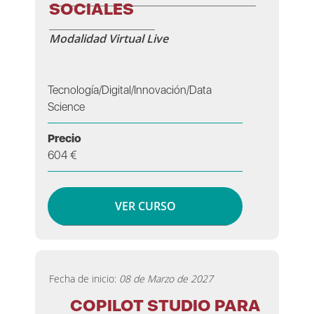
SOCIALES
Modalidad Virtual Live
Tecnología/Digital/Innovación/Data
Science
Precio
604 €
VER CURSO
Fecha de inicio:
08 de Marzo de 2027
COPILOT STUDIO PARA