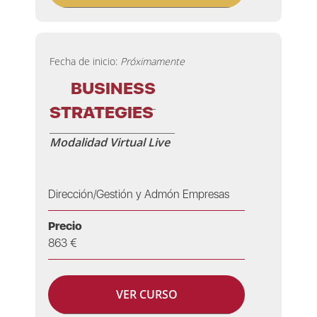
Fecha de inicio:
Próximamente
BUSINESS
STRATEGIES
Modalidad Virtual Live
Dirección/Gestión y Admón Empresas
Precio
863 €
VER CURSO