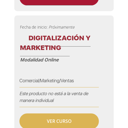
Fecha de inicio:
Próximamente
DIGITALIZACIÓN Y
MARKETING
Modalidad Online
Comercial/Marketing/Ventas
Este producto no está a la venta de
manera individual
VER CURSO