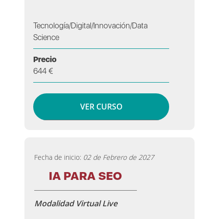
Tecnología/Digital/Innovación/Data
Science
Precio
644 €
VER CURSO
Fecha de inicio:
02 de Febrero de 2027
IA PARA SEO
Modalidad Virtual Live