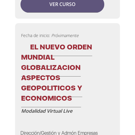
VER CURSO
Fecha de inicio:
Próximamente
EL NUEVO ORDEN
MUNDIAL
GLOBALIZACION
ASPECTOS
GEOPOLITICOS Y
ECONOMICOS
Modalidad Virtual Live
Dirección/Gestión y Admón Empresas