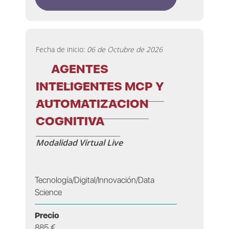
Fecha de inicio:
06 de Octubre de 2026
AGENTES
INTELIGENTES MCP Y
AUTOMATIZACION
COGNITIVA
Modalidad Virtual Live
Tecnología/Digital/Innovación/Data
Science
Precio
885 €