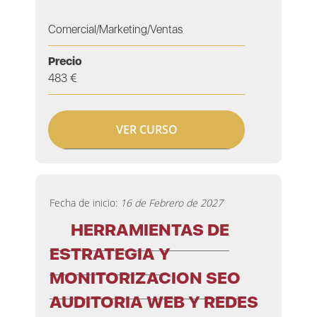
Comercial/Marketing/Ventas
Precio
483 €
VER CURSO
Fecha de inicio:
16 de Febrero de 2027
HERRAMIENTAS DE
ESTRATEGIA Y
MONITORIZACION SEO
AUDITORIA WEB Y REDES