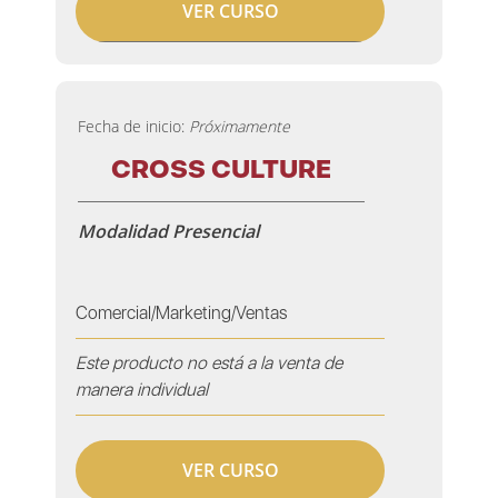
VER CURSO
Fecha de inicio:
Próximamente
CROSS CULTURE
Modalidad Presencial
Comercial/Marketing/Ventas
Este producto no está a la venta de
manera individual
VER CURSO