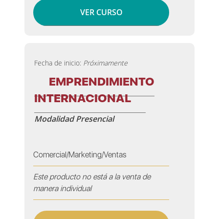
VER CURSO
Fecha de inicio:
Próximamente
EMPRENDIMIENTO
INTERNACIONAL
Modalidad Presencial
Comercial/Marketing/Ventas
Este producto no está a la venta de
manera individual