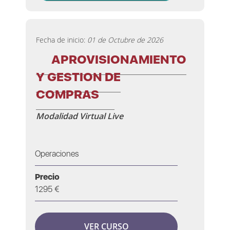
Fecha de inicio:
01 de Octubre de 2026
APROVISIONAMIENTO
Y GESTION DE
COMPRAS
Modalidad Virtual Live
Operaciones
Precio
1295 €
VER CURSO