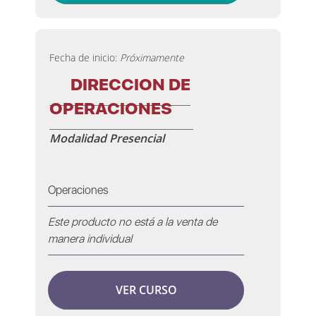
Fecha de inicio:
Próximamente
DIRECCION DE
OPERACIONES
Modalidad Presencial
Operaciones
Este producto no está a la venta de
manera individual
VER CURSO