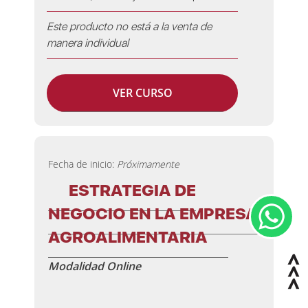
Este producto no está a la venta de
manera individual
VER CURSO
Fecha de inicio:
Próximamente
ESTRATEGIA DE
NEGOCIO EN LA EMPRESA
AGROALIMENTARIA
Modalidad Online