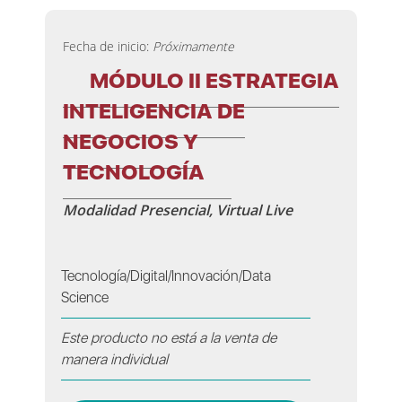
Fecha de inicio:
Próximamente
MÓDULO II ESTRATEGIA
INTELIGENCIA DE
NEGOCIOS Y
TECNOLOGÍA
Modalidad Presencial, Virtual Live
Tecnología/Digital/Innovación/Data
Science
Este producto no está a la venta de
manera individual