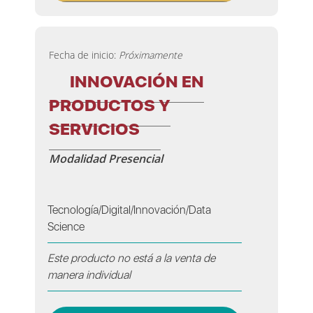
Fecha de inicio:
Próximamente
INNOVACIÓN EN
PRODUCTOS Y
SERVICIOS
Modalidad Presencial
Tecnología/Digital/Innovación/Data
Science
Este producto no está a la venta de
manera individual