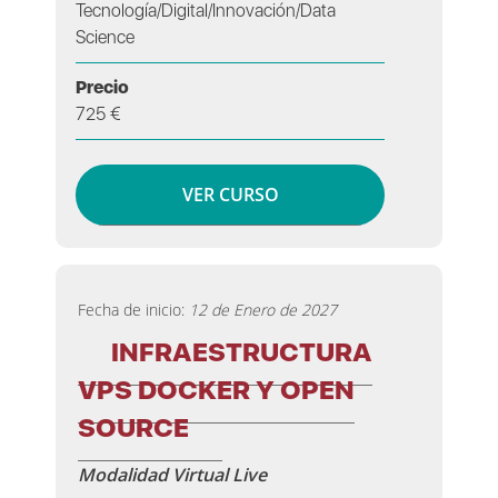
Tecnología/Digital/Innovación/Data
Science
Precio
725 €
VER CURSO
Fecha de inicio:
12 de Enero de 2027
INFRAESTRUCTURA
VPS DOCKER Y OPEN
SOURCE
Modalidad Virtual Live