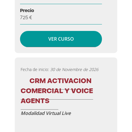
Precio
725 €
VER CURSO
Fecha de inicio:
30 de Noviembre de 2026
CRM ACTIVACION
COMERCIAL Y VOICE
AGENTS
Modalidad Virtual Live