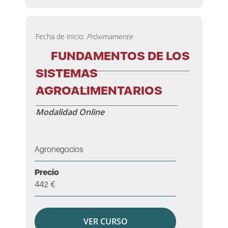
Fecha de inicio:
Próximamente
FUNDAMENTOS DE LOS
SISTEMAS
AGROALIMENTARIOS
Modalidad Online
Agronegocios
Precio
442 €
VER CURSO