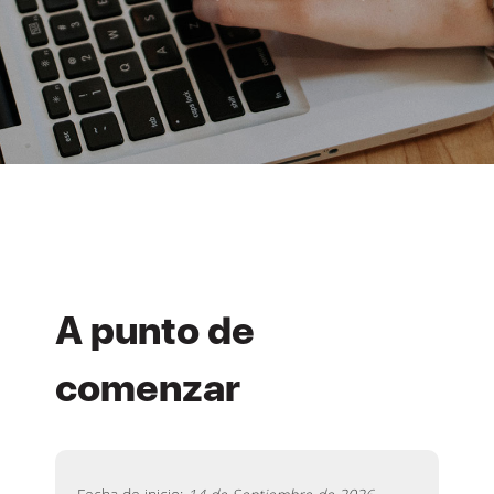
A punto de
comenzar