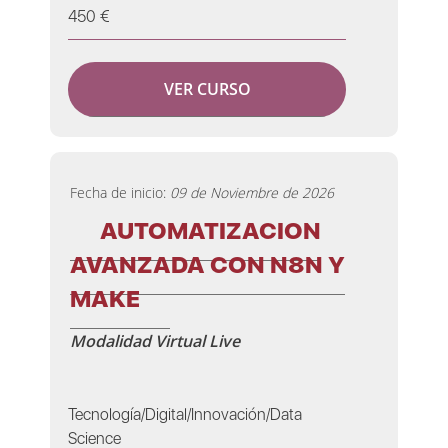
450 €
VER CURSO
Fecha de inicio:
09 de Noviembre de 2026
AUTOMATIZACION
AVANZADA CON N8N Y
MAKE
Modalidad Virtual Live
Tecnología/Digital/Innovación/Data
Science