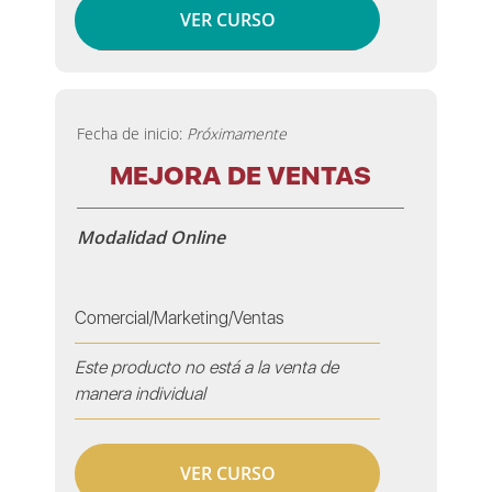
VER CURSO
Fecha de inicio:
Próximamente
MEJORA DE VENTAS
Modalidad Online
Comercial/Marketing/Ventas
Este producto no está a la venta de
manera individual
VER CURSO