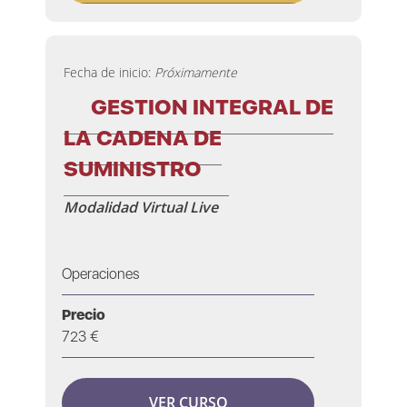
Fecha de inicio:
Próximamente
GESTION INTEGRAL DE
LA CADENA DE
SUMINISTRO
Modalidad Virtual Live
Operaciones
Precio
723 €
VER CURSO