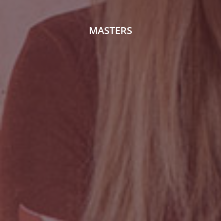
MASTERS