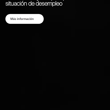
Ver Máster