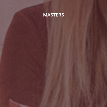
MASTERS