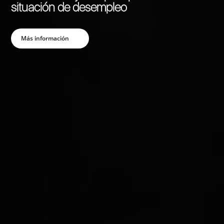
Ver Máster