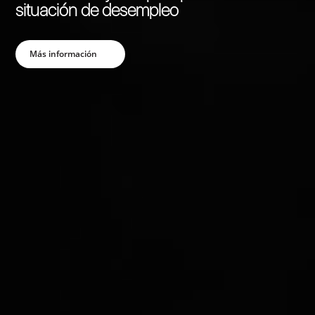
Ver Máster