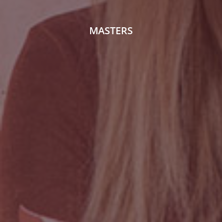
MASTERS